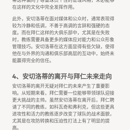
蒂这种偏向于尊重球员个性的管理风格，未必能够
在这样的文化中完全发挥作用。
此外，安切洛蒂在面对媒体和公众时，通常表现得
较为冷静和低调，不善于高调的言辞和强硬的态
度。而在拜仁这样的大俱乐部中，尤其是在失败
时，教练需要具备更多的媒体应对能力和公众形象
管理技巧。安切洛蒂在这方面显得有些欠缺，使得
他在与外界的沟通和俱乐部高层的互动中，始终未
能赢得完全的信任。
4、安切洛蒂的离开与拜仁未来走向
安切洛蒂的离开无疑对拜仁的未来产生了重要影
响。从短期来看，拜仁需要一位能够带领球队迎接
更大挑战的主帅。虽然安切洛蒂在离开后，拜仁聘
请了不同的教练，如科瓦奇和弗利克，但这些更具
进攻性和活力的教练逐步改变了球队的战术面貌，
尤其是在攻防转换和压迫性打法上有了明显的提
高。