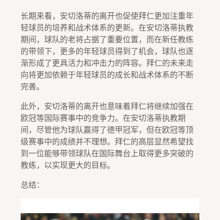
长期来看，安切洛蒂的离开也促使拜仁更加注重年
轻球员的培养和战术体系的更新。在安切洛蒂执教
期间，球队的老将占据了重要位置，而在新任教练
的带领下，更多的年轻球员得到了机会，球队也逐
渐形成了更具活力和冲击力的阵容。拜仁的未来走
向将更加依赖于年轻球员的成长和战术体系的不断
完善。
此外，安切洛蒂的离开也意味着拜仁将继续加强在
欧冠等国际赛事中的竞争力。在安切洛蒂执教期
间，尽管他为球队赢得了德甲冠军，但在欧冠等顶
级赛事中的成绩并不理想。拜仁的高层显然希望找
到一位能够带领球队在国际舞台上取得更多突破的
教练，以实现更大的目标。
总结：