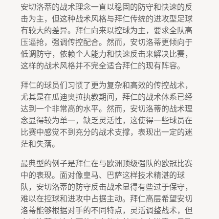
安切洛蒂的战术理念一直以稳固的防守和快速的反
击为主，但这种战术风格与拜仁传统的进攻型足球
有较大的差异。拜仁向来以控球为主，要求全队高
压逼抢，强调传控配合。然而，安切洛蒂更倾向于
低调防守，依赖个人能力和快速反击来解决比赛，
这样的战术风格并不完全适合拜仁的现有阵容。
拜仁的球员们习惯了更为复杂和高效的传控战术，
尤其是在瓜迪奥拉执教期间，拜仁的战术体系已经
达到一个非常高的水平。然而，安切洛蒂的战术理
念显得较为单一，缺乏灵活性，这使得一些球员在
比赛中感觉不到充分的战术支撑，表现出一定的迷
茫和失落。
最典型的例子是拜仁在与欧洲顶级强队的欧冠比赛
中的表现。面对像皇马、巴萨这样技术精湛的球
队，安切洛蒂的防守反击战术显得有些过于保守，
难以在控球和进攻中占据主动。拜仁高层希望安切
洛蒂能够根据对手的不同特点，灵活调整战术，但