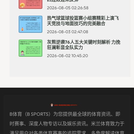
2026-08-05 02:26:58
热气球篮球投篮赛小组赛精彩上演飞
天竞技与地面技巧的完美融合
2026-08-03 02:47:08
灰熊逆袭76人五大关键时刻解析 力挽
狂澜彰显全队实力
2026-08-02 10:45:20
B体育（B SPORTS）为您提供最全球的体育资讯、即
时赛事、深度人物专访以及娱乐资讯。米兰体育致力于
满足用户对各类体育赛事的追踪需求，多角度解读体育