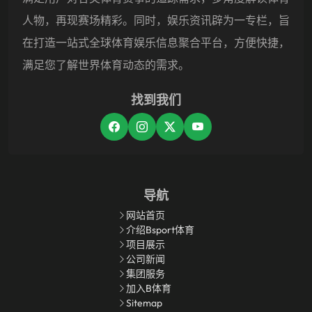
人物，再现赛场精彩。同时，娱乐资讯辟为一专栏，旨
在打造一站式全球体育娱乐信息聚合平台，方便快捷，
满足您了解世界体育动态的需求。
找到我们
导航
网站首页
介绍bsport体育
项目展示
公司新闻
集团服务
加入B体育
Sitemap