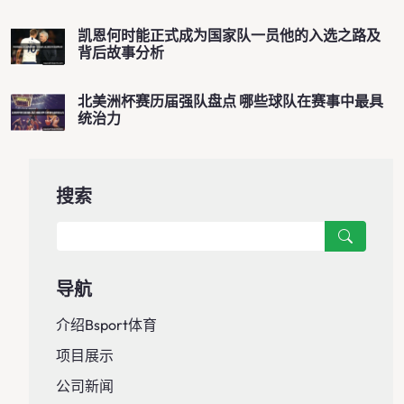
凯恩何时能正式成为国家队一员他的入选之路及
背后故事分析
北美洲杯赛历届强队盘点 哪些球队在赛事中最具
统治力
搜索
导航
介绍bsport体育
项目展示
公司新闻