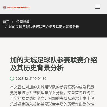
首页
公司新闻
加的夫城足球队参赛联赛介绍及其历史背景分析
加的夫城足球队参赛联赛介绍
及其历史背景分析
2025-12-21 10:04:39
本文旨在对加的夫城足球队的参赛联赛构成及其历
史背景进行系统梳理与深入分析。文章首先以约三
百字的摘要统摄全文，对加的夫城从威尔士本土俱
乐部逐步融入英格兰足球金字塔的历程作出整体性