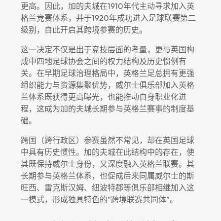
更高。因此，加的夫城在1910年代主动寻求加入英
格兰竞赛体系，并于1920年成功进入足球联赛第二
级别，自此开启其跨境参赛的历史。
这一决定不仅是出于竞技层面的考量，更与英国构
成中四地足球协会之间的权力结构及历史惯例有
关。在早期足球治理格局中，英格兰足总拥有更强
组织能力与资源集聚优势，威尔士俱乐部加入英格
兰体系既获得更高曝光，也能推动自身职业化进
程，这成为加的夫城长期参与英格兰赛事的制度基
础。
跨国（跨行政区）参赛虽然不常见，却在英国足球
中具有历史惯性。加的夫城在此结构中的存在，使
其既保持威尔士身份，又深度融入英格兰联赛。其
长期参与英格兰体系，也促成后来同属威尔士的斯
旺西、雷克斯汉姆、纽波特郡等俱乐部相继加入这
一模式，形成独具特色的“跨境联赛共同体”。