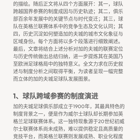
的描绘。随后正文将从四个方面展开：其一，球队
跨越国界参赛的制度成因与历史轨迹；其二，俱乐
部百余年发展中的关键节点与时代变迁；其三，球
队在英格兰联赛体系中的竞争生态及文化认同；其
四，历史沉淀如何塑造加的夫城的城市文化象征与
区域身份。每个方面将以多个段落进行细致阐述。
最后，文章将结合上述分析对加的夫城的联赛定位
与历史传统做出总结归纳，进一步提炼其在英国乃
至欧洲足球格局中的独特意义。全文力求在历史叙
述与制度分析之间取得平衡，为读者呈现一幅完整
而立体的加的夫城足球队发展图景。
1、球队跨域参赛的制度演进
加的夫城足球俱乐部成立于1900年，其最具特色的
制度背景之一，便是作为威尔士球队却长期参加英
格兰足球联赛体系。这一独特现象源于20世纪初威
尔士联赛体系尚未成熟，难以提供稳定且高质量的
竞技平台，而英格兰联赛则发展成熟、职业化程度