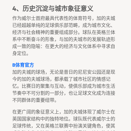
4、历史沉淀与城市象征意义
作为威尔士首府最具代表性的体育符号，加的夫城
已经超越单纯的足球俱乐部范畴，成为城市文化、
经济与社会精神的重要组成部分。球队在英格兰体
系中不断奋斗的形象，与加的夫城市的发展轨迹形
成一致的隐喻：在更大的经济与文化体系中寻求自
身定位。
B体育官方
加的夫城的球场，无论是昔日的尼尼安公园还是现
今的加的夫城球场，都承载了城市社区的情感记
忆。比赛日的聚集与互动，使俱乐部成为城市生活
节奏中不可分割的一部分，也让足球文化成为连接
不同群体的重要纽带。
在更广阔的象征意义上，加的夫城体现了威尔士在
英国国家结构中的独特地位。球队既代表威尔士的
足球传统，又在英格兰联赛中扮演关键角色，使其