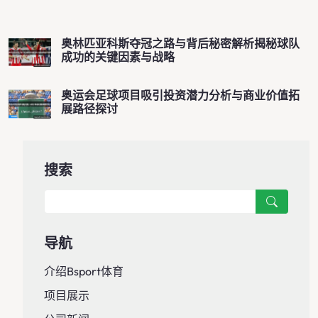
奥林匹亚科斯夺冠之路与背后秘密解析揭秘球队
成功的关键因素与战略
奥运会足球项目吸引投资潜力分析与商业价值拓
展路径探讨
搜索
导航
介绍bsport体育
项目展示