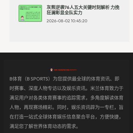
灰熊逆袭76人五大关键时刻解析 力挽
狂澜彰显全队实力
2026-08-02 10:45:20
B体育（B SPORTS）为您提供最全球的体育资讯、即
时赛事、深度人物专访以及娱乐资讯。米兰体育致力于
满足用户对各类体育赛事的追踪需求，多角度解读体育
人物，再现赛场精彩。同时，娱乐资讯辟为一专栏，旨
在打造一站式全球体育娱乐信息聚合平台，方便快捷，
满足您了解世界体育动态的需求。