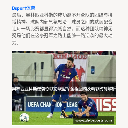
Bsport体育
最后，奥林匹亚科斯的成功离不开全队的团结与拼
搏精神。球队内部气氛融洽，球员之间的默契配合
让每一场比赛都显得流畅自然。而这种团队精神无
疑是他们在这条冠军之路上能够一路逆袭的最大动
力。