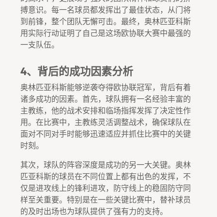
搏意识。每一名球员都发挥出了最佳状态，从门将
到前锋，整个团队无懈可击。最终，奥林匹亚科斯
用实际行动证明了自己是这场欧协联大赛中最强的
一支队伍。
4、背后的成功因素分析
奥林匹亚科斯能够逆袭夺得欧协联冠军，背后有着
诸多成功的因素。首先，球队拥有一名经验丰富的
主教练，他的战术安排和临场指挥发挥了决定性作
用。在比赛中，主教练灵活调整战术，确保球队在
面对不同对手时能够迅速适应并抓住比赛中的关键
时刻。
其次，球队的阵容深度是成功的另一大关键。奥林
匹亚科斯的球员在不同位置上都有出色的发挥，不
仅是进攻线上的锋利进攻，防守线上的稳固防守同
样至关重要。特别是在一些关键比赛中，替补球员
的及时出场也为球队提供了强有力的支持。