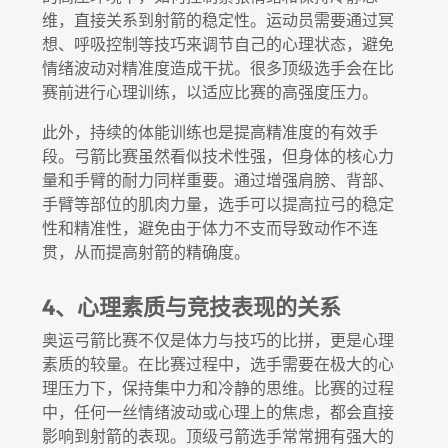
维，直接关系到射箭的稳定性。运动员需要通过冥
想、呼吸控制等技巧来调节自己的心理状态，避免
情绪波动对精准度造成干扰。很多顶级选手会在比
赛前进行心理训练，以适应比赛的高强度压力。
此外，持续的体能训练也是提高精准度的有效手
段。弓箭比赛虽然看似技术性强，但身体的核心力
量和手臂的耐力同样重要。通过增强肩膀、背部、
手臂等部位的肌肉力量，选手可以提高拉弓的稳定
性和精准性，避免由于体力不支而导致动作不连
贯，从而提高射箭的精确度。
4、心理素质与竞技表现的关系
奥运弓箭比赛不仅是体力与技巧的比拼，更是心理
素质的较量。在比赛过程中，选手需要在极大的心
理压力下，保持集中力和冷静的思维。比赛的过程
中，任何一丝情绪波动或心理上的焦虑，都会直接
影响到射箭的表现。顶级弓箭选手常常拥有强大的