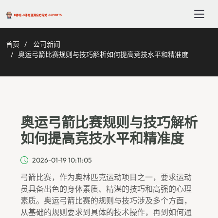
首页
公司新闻
奥运弓箭比赛规则与技巧解析如何提高竞技水平和精准度
奥运弓箭比赛规则与技巧解析
如何提高竞技水平和精准度
2026-01-19 10:11:05
弓箭比赛，作为奥林匹克运动项目之一，要求运动
员具备出色的身体素质、精湛的技巧和高强的心理
素质。奥运弓箭比赛的规则与技巧涉及多个方面，
从基础的规则要求到具体的技术操作，再到如何通