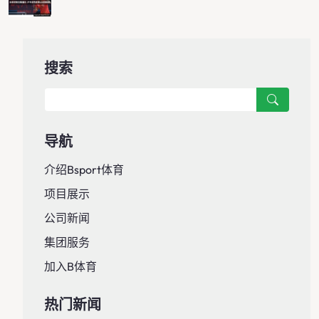
搜索
导航
介绍bsport体育
项目展示
公司新闻
集团服务
加入B体育
热门新闻