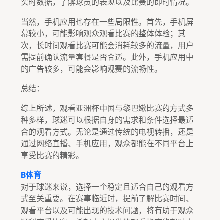
实时数据，了解球员的表现以及比赛的即时情况。
当然，手机应用也存在一些局限性。首先，手机屏
幕较小，可能影响观众观看比赛的整体体验；其
次，长时间观看比赛可能会消耗较多的流量，用户
需提前确认流量套餐是否合适。此外，手机应用中
的广告较多，可能会影响观赛的流畅性。
总结：
综上所述，观看亚洲杯中国与黎巴嫩比赛的方式多
种多样，球迷可以根据自身的需求和条件选择最适
合的观看方式。无论是通过传统的电视转播，还是
通过网络直播、手机应用，观众都能在不同平台上
享受比赛的精彩。
B体育
对于球迷来说，选择一个稳定且适合自己的观看方
式至关重要。在赛事临近时，提前了解比赛时间、
观看平台以及可能出现的技术问题，将有助于观众