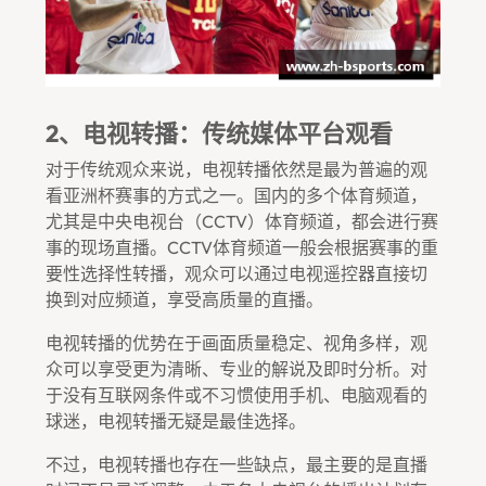
2、电视转播：传统媒体平台观看
对于传统观众来说，电视转播依然是最为普遍的观
看亚洲杯赛事的方式之一。国内的多个体育频道，
尤其是中央电视台（CCTV）体育频道，都会进行赛
事的现场直播。CCTV体育频道一般会根据赛事的重
要性选择性转播，观众可以通过电视遥控器直接切
换到对应频道，享受高质量的直播。
电视转播的优势在于画面质量稳定、视角多样，观
众可以享受更为清晰、专业的解说及即时分析。对
于没有互联网条件或不习惯使用手机、电脑观看的
球迷，电视转播无疑是最佳选择。
不过，电视转播也存在一些缺点，最主要的是直播