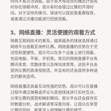
时间不易灵活调整。由于各大电视台的播出计划有
时存在排期冲突，观众有时会错过比赛的开场时
间。对于这样的情况，球迷可以提前查看赛程表，
或者通过点播功能进行回放观看。
3、网络直播：灵活便捷的观看方式
随着互联网技术的普及，越来越多的球迷选择通过
网络平台观看亚洲杯比赛。网络直播的优势在于灵
活性和便捷性，观众可以在多个设备上进行观看，
包括电脑、平板、手机等。常见的网络直播平台有
腾讯体育、优酷体育以及咪咕体育等，这些平台会
提供比赛的高清视频流，并且有时还会提供多种语
言的解说选项。
网络直播还具备互动性强的优势。观众可以在直播
过程中通过弹幕或评论与其他球迷进行实时互动，
分享比赛的感受和精彩瞬间。部分平台还会提供实
时数据分析、战术解读等深度内容，让观众在享受
比赛的同时，能更深入地理解比赛的细节。