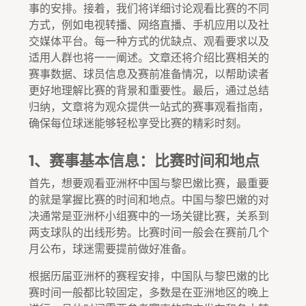
事的安排。接着，我们将详细讨论观看比赛的不同
方式，例如电视转播、网络直播、手机应用以及社
交媒体平台。每一种方式的优缺点、观看要求以及
适用人群也将一一阐述。文章还将介绍比赛相关的
赛事数据、球员信息及赛前准备情况，以帮助读者
更好地理解比赛的背景和重要性。最后，通过总结
归纳，文章将为观众提供一站式的赛事观看指南，
确保每位球迷能够轻松享受比赛的精彩时刻。
1、赛事基本信息：比赛时间和地点
首先，想要观看亚洲杯中国与黎巴嫩比赛，最重要
的就是掌握比赛的时间和地点。中国与黎巴嫩的对
决通常是亚洲杯小组赛中的一场关键比赛，关系到
两支球队的出线形势。比赛时间一般会在赛前几个
月公布，球迷需要提前做好准备。
根据历届亚洲杯的赛程安排，中国队与黎巴嫩的比
赛时间一般都比较固定，多数是在亚洲地区的晚上