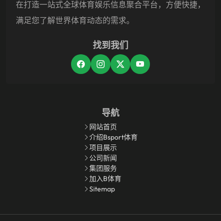
在打造一站式全球体育娱乐信息聚合平台，方便快捷，
满足您了解世界体育动态的需求。
找到我们
导航
网站首页
介绍bsport体育
项目展示
公司新闻
集团服务
加入B体育
Sitemap