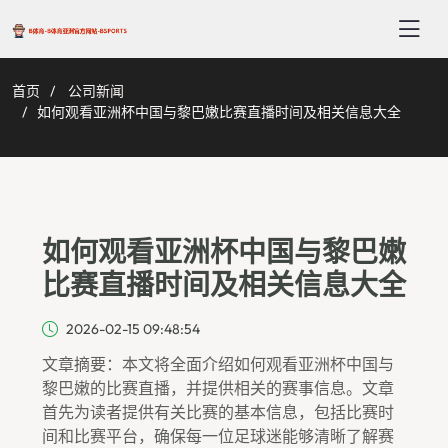
首页
公司新闻
如何观看亚洲杯中国与黎巴嫩比赛直播时间及相关信息大全
如何观看亚洲杯中国与黎巴嫩
比赛直播时间及相关信息大全
2026-02-15 09:48:54
文章摘要：本文将全面介绍如何观看亚洲杯中国与
黎巴嫩的比赛直播，并提供相关的赛事信息。文章
首先为读者提供有关比赛的基本信息，包括比赛时
间和比赛平台，确保每一位足球迷能够清晰了解赛