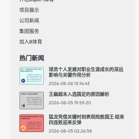
项目展示
公司新闻
集团服务
加入B体育
热门新闻
球员个人发展对职业生涯成长的深远
影响与关键作用分析
2026-08-06 13:14:43
王燊超未入选国足的原因解析
2026-08-05 19:59:20
猛龙凭借关键时刻表现险胜国王 结束
四连败迎来反弹
2026-08-05 02:26:58