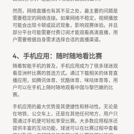
然而，网络直播也有其不足之处，最主要的问题是
需要稳定的网络连接。如果网络不稳定，视频播放
可能会出现卡顿或延迟现象，影响观赛体验。并且
部分平台可能需要付费订阅才能观看高清直播，用
户需要根据自身需求选择合适的直播渠道。
4、手机应用：随时随地看比赛
随着智能手机的普及，手机应用成为了很多球迷观
看亚洲杯比赛的首选方式。通过下载相关的体育直
播应用，如腾讯体育、优酷体育、咪咕体育等，用
户可以在手机上随时随地观看中国与黎巴嫩的比
赛。
手机应用的最大优势是其便捷性和移动性。无论是
在地铁、公交车上，还是在其他任何地方，用户只
需通过手机便可轻松享受比赛。大多数应用程序还
提供丰富的互动功能，球迷可以在比赛过程中查看