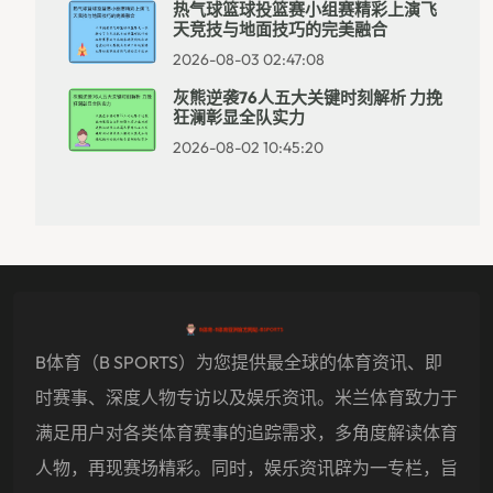
热气球篮球投篮赛小组赛精彩上演飞
天竞技与地面技巧的完美融合
2026-08-03 02:47:08
灰熊逆袭76人五大关键时刻解析 力挽
狂澜彰显全队实力
2026-08-02 10:45:20
B体育（B SPORTS）为您提供最全球的体育资讯、即
时赛事、深度人物专访以及娱乐资讯。米兰体育致力于
满足用户对各类体育赛事的追踪需求，多角度解读体育
人物，再现赛场精彩。同时，娱乐资讯辟为一专栏，旨