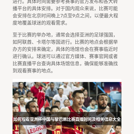
进行。具体时间需要参考赛事的官方发布和各大转
播平台的具体安排。对于国内观众来说，比赛可能
会安排在北京时间晚上7点至9点之间，以便最大程
度地覆盖球迷的观看需求。
至于比赛的举办地，通常会选择亚洲的足球强国，
如阿联酋、卡塔尔等国进行。比赛的地点会根据举
办方的安排来确定，具体的场馆也会在赛事临近时
进行确认。球迷可以通过官方媒体、赛事官网或者
比赛直播平台查询具体场馆信息，确保能够准确找
到观看赛事的地点。