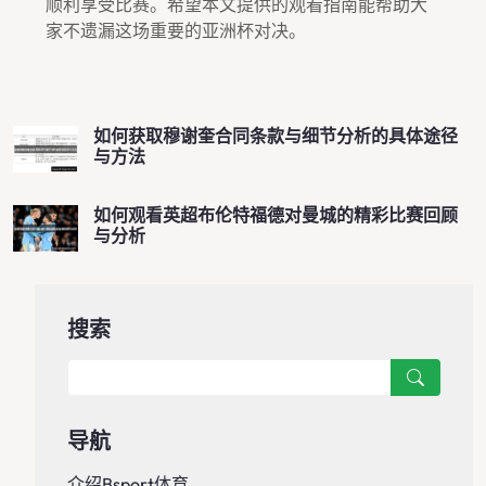
顺利享受比赛。希望本文提供的观看指南能帮助大
家不遗漏这场重要的亚洲杯对决。
如何获取穆谢奎合同条款与细节分析的具体途径
与方法
如何观看英超布伦特福德对曼城的精彩比赛回顾
与分析
搜索
导航
介绍bsport体育