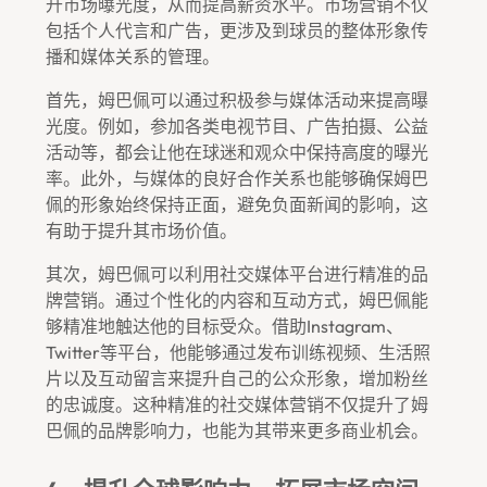
升市场曝光度，从而提高薪资水平。市场营销不仅
包括个人代言和广告，更涉及到球员的整体形象传
播和媒体关系的管理。
首先，姆巴佩可以通过积极参与媒体活动来提高曝
光度。例如，参加各类电视节目、广告拍摄、公益
活动等，都会让他在球迷和观众中保持高度的曝光
率。此外，与媒体的良好合作关系也能够确保姆巴
佩的形象始终保持正面，避免负面新闻的影响，这
有助于提升其市场价值。
其次，姆巴佩可以利用社交媒体平台进行精准的品
牌营销。通过个性化的内容和互动方式，姆巴佩能
够精准地触达他的目标受众。借助Instagram、
Twitter等平台，他能够通过发布训练视频、生活照
片以及互动留言来提升自己的公众形象，增加粉丝
的忠诚度。这种精准的社交媒体营销不仅提升了姆
巴佩的品牌影响力，也能为其带来更多商业机会。