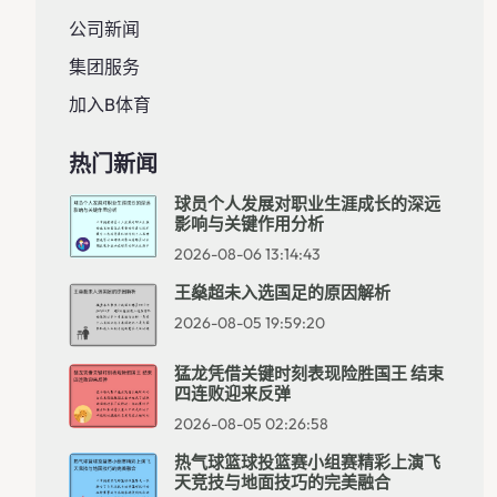
公司新闻
集团服务
加入B体育
热门新闻
球员个人发展对职业生涯成长的深远
影响与关键作用分析
2026-08-06 13:14:43
王燊超未入选国足的原因解析
2026-08-05 19:59:20
猛龙凭借关键时刻表现险胜国王 结束
四连败迎来反弹
2026-08-05 02:26:58
热气球篮球投篮赛小组赛精彩上演飞
天竞技与地面技巧的完美融合