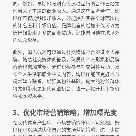
同。例如，早期他与耐克等运动品牌的合作已经为
他带来了丰厚的商业收入。通过这些品牌合作，姆
巴佩不仅能够增加收入，还能提升其在全球范围内
的知名度和市场价值。品牌代言的增加不仅可以为
姆巴佩带来更多的商业赞助，还能增强他在球场外
的公众形象。
此外，姆巴佩还可以通过社交媒体平台塑造个人品
牌。随着社交媒体的普及，球员的个人形象和品牌
价值也愈加重要。通过积极参与社交媒体互动，发
布个人生活和职业相关内容，姆巴佩能够更好地与
粉丝建立联系，增强其粉丝基础。庞大的粉丝群体
将为他带来更多的商业机会，进一步提升其市场价
值和薪资水平。
3、优化市场营销策略，增加曝光度
在现代体育产业中，市场营销的作用不可忽视。姆
巴佩可以通过优化自己的市场营销策略，进一步提