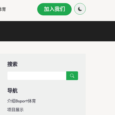
加入我们
体育
搜索
导航
介绍bsport体育
项目展示