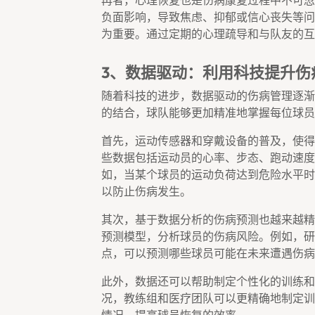
再者，心理恢复也是伤病康复过程中不可忽
负面影响，导致焦虑、抑郁或信心丧失等问
为重要。通过定期的心理疏导和与队友的互
3、数据驱动：利用科技提升伤
随着科技的进步，数据驱动的伤病管理逐渐
的结合，球队能够更加精准地掌握每位球员
首先，运动传感器和穿戴设备的普及，使得
些数据包括运动员的心率、步态、跑动速度
如，当某个球员的运动负荷达到危险水平时
以防止伤病发生。
其次，基于数据分析的伤病预测也越来越精
预测模型，分析球员的伤病风险。例如，研
点，可以预测哪些球员可能在未来遭遇伤病
此外，数据还可以帮助制定个性化的训练和
况，教练组和医疗团队可以更精确地制定训练