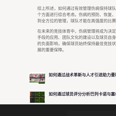
综上所述，如何通过有效管理伤病保持球队
个方面进行综合考虑。伤病的预防、恢复、
到全方位的管理，球队才能在高强度的比赛
在未来的竞技体育中，伤病管理将成为决定
手段的应用、团队文化的建设以及球员自身
的负面影响，确保球员始终保持最佳竞技状
展的重要保障。
如何通过战术革新与人才引进助力曼
如何通过球员评分分析巴列卡诺与塞