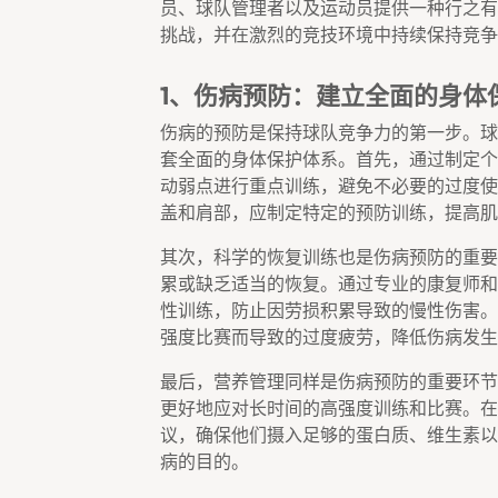
员、球队管理者以及运动员提供一种行之有
挑战，并在激烈的竞技环境中持续保持竞争
1、伤病预防：建立全面的身体
伤病的预防是保持球队竞争力的第一步。球
套全面的身体保护体系。首先，通过制定个
动弱点进行重点训练，避免不必要的过度使
盖和肩部，应制定特定的预防训练，提高肌
其次，科学的恢复训练也是伤病预防的重要
累或缺乏适当的恢复。通过专业的康复师和
性训练，防止因劳损积累导致的慢性伤害。
强度比赛而导致的过度疲劳，降低伤病发生
最后，营养管理同样是伤病预防的重要环节
更好地应对长时间的高强度训练和比赛。在
议，确保他们摄入足够的蛋白质、维生素以
病的目的。