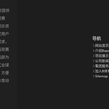
为您提供
时赛
娱乐资
足用户
导航
需求，
网站首页
再现赛
介绍bsp
项目展示
讯辟为
公司新闻
式全球
集团服务
加入B体
，方便
Sitemap
体育动