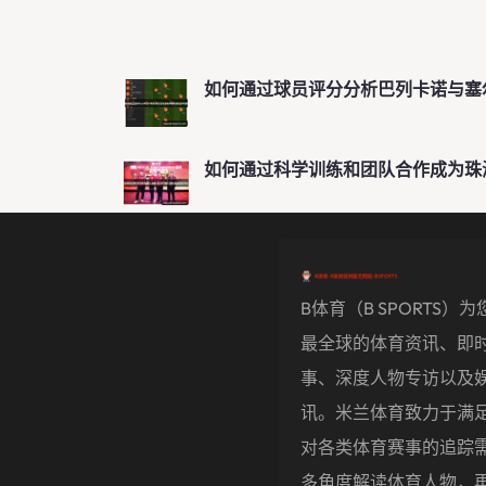
如何通过球员评分分析巴列卡诺与塞
如何通过科学训练和团队合作成为珠
B体育（B SPORTS）
最全球的体育资讯、即
事、深度人物专访以及
讯。米兰体育致力于满
对各类体育赛事的追踪
多角度解读体育人物，