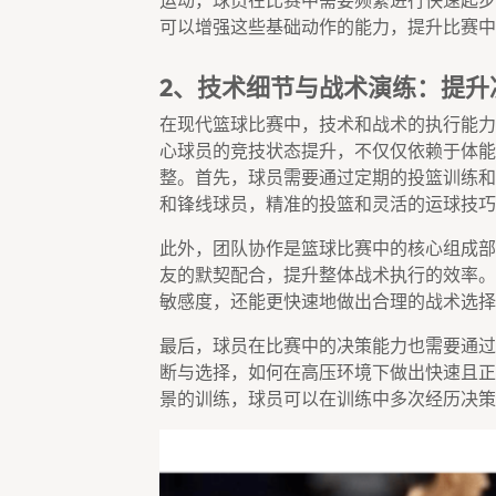
运动，球员在比赛中需要频繁进行快速起步
可以增强这些基础动作的能力，提升比赛中
2、技术细节与战术演练：提升
在现代篮球比赛中，技术和战术的执行能力
心球员的竞技状态提升，不仅仅依赖于体能
整。首先，球员需要通过定期的投篮训练和
和锋线球员，精准的投篮和灵活的运球技巧
此外，团队协作是篮球比赛中的核心组成部
友的默契配合，提升整体战术执行的效率。
敏感度，还能更快速地做出合理的战术选择
最后，球员在比赛中的决策能力也需要通过
断与选择，如何在高压环境下做出快速且正
景的训练，球员可以在训练中多次经历决策