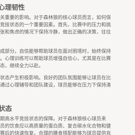
心理韧性
关重要的影响。对于森林狼的核心球员而言，如何保
竞技状态的一个重要因素。首先，比赛中的压力和挑
张和焦虑的情况下保持冷静，做出正确的决策，往往
成部分。自信能够帮助球员在面对困境时，始终保持
。心理训练可以帮助球员增强自信心，尤其是在比赛
态，继续全力以赴。
状态产生积极影响。良好的团队氛围能够让球员在比
通过心理辅导和团队建设，球员能够在压力下保持清
状态
期高水平竞技状态的保障。对于森林狼核心球员来
员的饮食应以高质量的蛋白质、复合碳水化合物和健
赛后的快速恢复。合理的膳食搭配能够为球员提供充