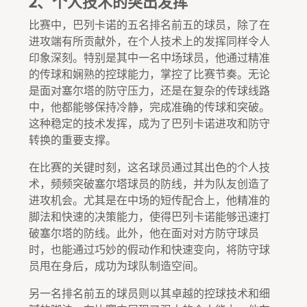
2、个人技术的突出发挥
比赛中，巴列卡诺的五名排名前五的球员，除了在
进攻端有所贡献外，在个人技术上的发挥同样令人
印象深刻。特别是其中一名中场球员，他通过精准
的传球和娴熟的控球能力，掌控了比赛节奏。无论
是面对塞尔塔的防守压力，还是在复杂的传球线路
中，他都能够保持冷静，完成准确的传球和突破。
这种稳定的技术发挥，成为了巴列卡诺进攻和防守
转换的重要支撑。
在比赛的关键时刻，这名球员通过其出色的个人技
术，频频突破塞尔塔球员的防线，并为队友创造了
进攻机会。尤其是在中场的短传配合上，他精准的
脚法和快速的决策能力，使得巴列卡诺能够迅速打
破塞尔塔的防线。此外，他在面对对方防守球员
时，也能通过巧妙的假动作和快速变向，将防守球
员甩在身后，成功为球队制造空间。
另一名排名前五的球员则以其卓越的控球技术和细