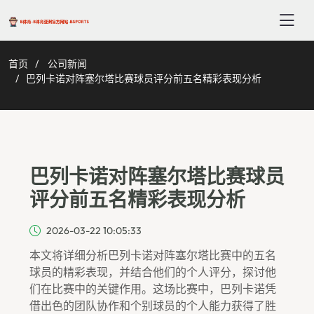
首页
公司新闻
巴列卡诺对阵塞尔塔比赛球员评分前五名精彩表现分析
巴列卡诺对阵塞尔塔比赛球员
评分前五名精彩表现分析
2026-03-22 10:05:33
本文将详细分析巴列卡诺对阵塞尔塔比赛中的五名
球员的精彩表现，并结合他们的个人评分，探讨他
们在比赛中的关键作用。这场比赛中，巴列卡诺凭
借出色的团队协作和个别球员的个人能力获得了胜