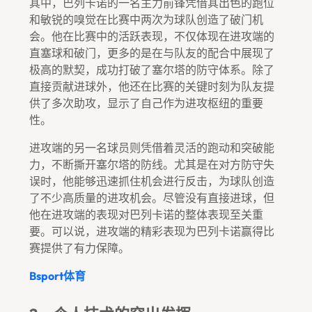
其中，巴列卡诺的一名主力前锋凭借其出色的跑位
和敏锐的嗅觉在比赛中两次为球队创造了破门机
会。他在比赛中的活跃表现，不仅体现在进攻端的
直塞球和破门，更多的是在与队友的配合中展现了
极高的默契，成功打破了塞尔塔的防守体系。除了
直接贡献进球外，他还在比赛的关键时刻为队友提
供了多次助攻，显示了自己作为进攻枢纽的重要
性。
进攻端的另一名球员则凭借着灵活的跑动和突破能
力，不断撕开塞尔塔的防线。尤其是在对方防守失
误时，他能够迅速抓住机会进行反击，为球队创造
了不少高质量的进攻机会。尽管没有直接进球，但
他在进攻端的表现对巴列卡诺的整体表现至关重
要。可以说，进攻端的精彩表现为巴列卡诺赢得比
赛提供了有力保障。
Bsport体育