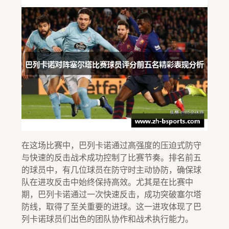
在这场比赛中，巴列卡诺通过高强度的压迫式防守
与快速的反击战术成功控制了比赛节奏。排名前五
的球员中，有几位球员在防守时主动协防，确保球
队在进攻反击中始终保持高效。尤其是在比赛中
期，巴列卡诺通过一次快速反击，成功突破塞尔塔
防线，取得了至关重要的进球。这一进攻体现了巴
列卡诺球员们出色的团队协作和战术执行能力。