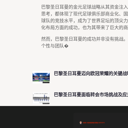
巴黎圣日耳曼的金元足球战略从其资金注入
思考，都体现了现代足球俱乐部商业化、国
球队的竞技水平，成为了世界足坛的顶尖力
化布局方面的成功，也为其带来了巨大的商
然而，巴黎圣日耳曼的成功并非没有挑战。
个性与团队�
巴黎圣日耳曼迈向欧冠荣耀的关键战
巴黎圣日耳曼面临转会市场挑战及应