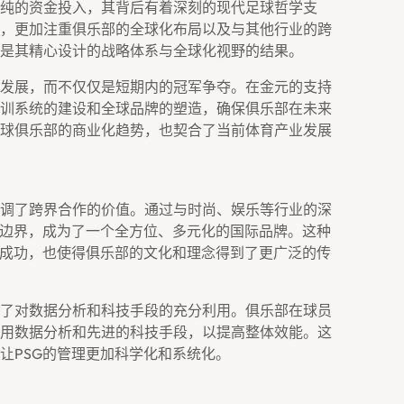
纯的资金投入，其背后有着深刻的现代足球哲学支
，更加注重俱乐部的全球化布局以及与其他行业的跨
是其精心设计的战略体系与全球化视野的结果。
发展，而不仅仅是短期内的冠军争夺。在金元的支持
训系统的建设和全球品牌的塑造，确保俱乐部在未来
球俱乐部的商业化趋势，也契合了当前体育产业发展
调了跨界合作的价值。通过与时尚、娱乐等行业的深
的边界，成为了一个全方位、多元化的国际品牌。这种
大成功，也使得俱乐部的文化和理念得到了更广泛的传
了对数据分析和科技手段的充分利用。俱乐部在球员
用数据分析和先进的科技手段，以提高整体效能。这
让PSG的管理更加科学化和系统化。