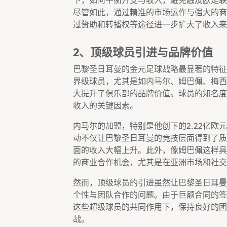
下，如何平衡开支与收入，避免触及欧足联
尽管如此，通过精准的市场运作与强大的商
过赞助和转播权等途径进一步扩大了收入来
2、顶级球员引进与品牌价值
巴黎圣日耳曼的金元足球战略最显著的特征
界级球员，尤其是如内马尔、姆巴佩、梅西
大提升了俱乐部的品牌价值。球员的知名度
收入的关键因素。
内马尔的加盟，特别是他创下的2.22亿
动不仅让巴黎圣日耳曼的竞技层面得到了质
面的收入大幅上升。此外，像姆巴佩这样具
的商业合作机会，尤其是在亚洲市场和社交
然而，顶级球员的引进虽然让巴黎圣日耳曼
个性与团队合作的问题。由于巨额合同的签
这些超级球员的共同作用下，保持良好的团
战。