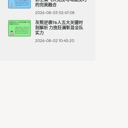
的完美融合
2026-08-03 02:47:08
灰熊逆袭76人五大关键时
刻解析 力挽狂澜彰显全队
实力
2026-08-02 10:45:20