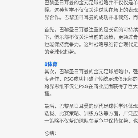
巴黎圣日耳曼的金元足球战略并不仅仅是单
撑。这种哲学不仅仅关注球队在场上的表现
界合作。巴黎圣日耳曼的成功并非偶然，而
首先，巴黎圣日耳曼注重的是长远的可持续
下，俱乐部不仅关注当前的战绩，更通过青
也能保持竞争力。这种战略思维符合现代足
的全球化趋势。
B体育
其次，巴黎圣日耳曼的金元足球战略中，强
度合作，PSG成功打破了传统足球俱乐部
跨界思维不仅让PSG在商业层面获得了巨
播。
最后，巴黎圣日耳曼的现代足球哲学还体现
选拔、比赛策略、训练方法等方面，广泛应
一策略不仅帮助球队在竞争中保持优势，也
总结：