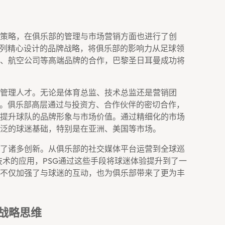
策略，在俱乐部的管理与市场营销方面也进行了创
系列精心设计的品牌战略，将俱乐部的影响力从足球领
、航空公司等高端品牌的合作，巴黎圣日耳曼成功将
管理人才。无论是体育总监、技术总监还是营销团
士。俱乐部高层通过与投资方、合作伙伴的密切合作，
提升球队的品牌形象与市场价值。通过精细化的市场
泛的球迷基础，特别是在亚洲、美国等市场。
了诸多创新。从俱乐部的社交媒体平台运营到全球巡
技术的应用，PSG通过这些手段将球迷体验提升到了一
不仅加强了与球迷的互动，也为俱乐部带来了更为丰
战略思维