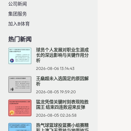
公司新闻
集团服务
加入B体育
热门新闻
球员个人发展对职业生涯成
长的深远影响与关键作用分
析
2026-08-06 13:14:43
王燊超未入选国足的原因解
析
2026-08-05 19:59:20
猛龙凭借关键时刻表现险胜
国王 结束四连败迎来反弹
2026-08-05 02:26:58
热气球篮球投篮赛小组赛精
彩上演飞天竞技与地面技巧