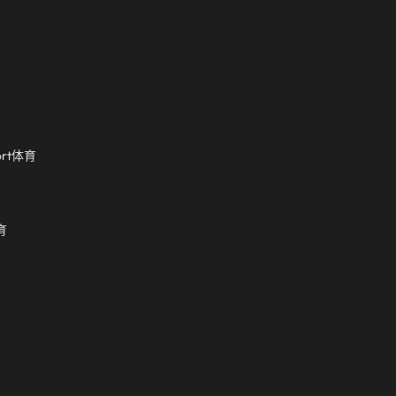
ort体育
育