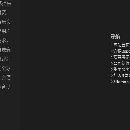
为您提供
时赛
娱乐资
足用户
导航
需求，
网站首页
再现赛
介绍bsp
项目展示
讯辟为
公司新闻
式全球
集团服务
加入B体
，方便
Sitemap
体育动