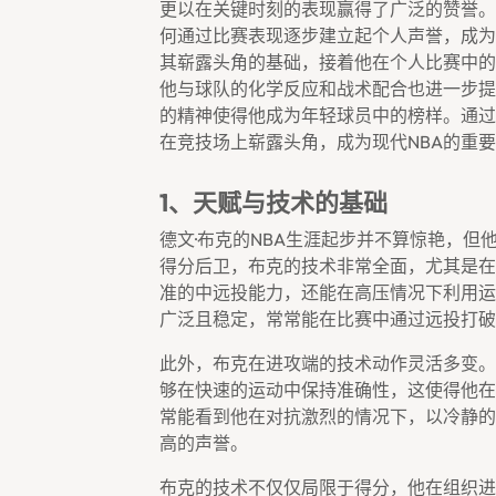
更以在关键时刻的表现赢得了广泛的赞誉。
何通过比赛表现逐步建立起个人声誉，成为
其崭露头角的基础，接着他在个人比赛中的
他与球队的化学反应和战术配合也进一步提
的精神使得他成为年轻球员中的榜样。通过
在竞技场上崭露头角，成为现代NBA的重
1、天赋与技术的基础
德文·布克的NBA生涯起步并不算惊艳，
得分后卫，布克的技术非常全面，尤其是在
准的中远投能力，还能在高压情况下利用运
广泛且稳定，常常能在比赛中通过远投打破
此外，布克在进攻端的技术动作灵活多变。
够在快速的运动中保持准确性，这使得他在
常能看到他在对抗激烈的情况下，以冷静的
高的声誉。
布克的技术不仅仅局限于得分，他在组织进