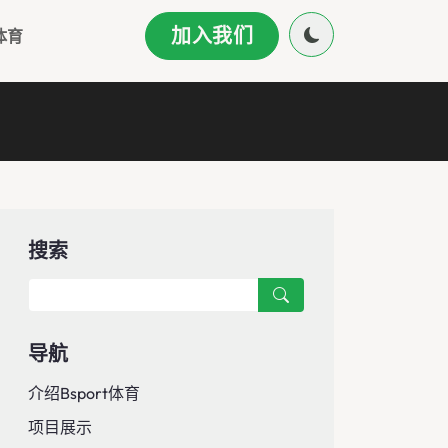
加入我们
体育
搜索
导航
介绍bsport体育
项目展示