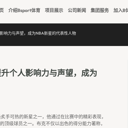
页
介绍bsport体育
项目展示
公司新闻
集团服务
加入B
影响力与声望，成为NBA新星的代表性人物
提升个人影响力与声望，成为
来NBA最炙手可热的新星之一，他通过在比赛中的精彩表现，
的顶级球员之一。布克不仅以出色的得分能力著称，