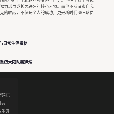
团队中的作用和职业态度密不可分。他在比赛中展现
潜力球员成长为联盟的核心人物。而他不断追求自我
克的崛起，不仅是个人的成功，更是新时代NBA球员
与日常生活揭秘
 重塑太阳队新辉煌
为您提供
时赛
娱乐资