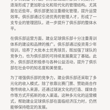
逐渐形成了更加职业化和现代化的管理结构。尤其
是在近些年，俱乐部更加注重细化管理，提升运营
效率。俱乐部通过引进优秀的管理人才，形成了一
支专业的管理团队，进一步提升了俱乐部的整体水
平。
在俱乐部运营方面，建业足球俱乐部十分注重青训
体系的建设和品牌的推广。俱乐部通过投资青少年
培训，培养了大批本土优秀球员，既加强了球队的
竞争力，也为俱乐部的可持续发展奠定了基础。此
外，俱乐部还积极参与各种公益活动，提升了俱乐
部在社会中的知名度和美誉度。
为了增强俱乐部的竞争力，建业俱乐部还采取了多
元化的收入模式，除了依靠比赛门票、赞助商合作
等传统收入来源，还通过球迷文化的打造、媒体合
作等方式开拓新的收入渠道。这种多元化的运营模
式，帮助建业足球俱乐部在面临经济压力时，仍然
能够保持稳定的发展。