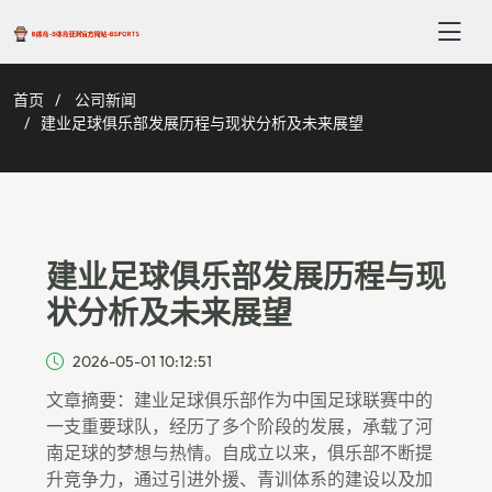
首页
公司新闻
建业足球俱乐部发展历程与现状分析及未来展望
建业足球俱乐部发展历程与现
状分析及未来展望
2026-05-01 10:12:51
文章摘要：建业足球俱乐部作为中国足球联赛中的
一支重要球队，经历了多个阶段的发展，承载了河
南足球的梦想与热情。自成立以来，俱乐部不断提
升竞争力，通过引进外援、青训体系的建设以及加