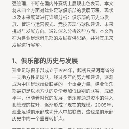
强管理，不断在国内外赛场上展现出色表现。本文
将从四个方面对建业足球俱乐部的发展历程、现状
以及未来展望进行详细分析：俱乐部的历史与发
展、管理与运营模式、竞技表现与球队建设、未来
挑战与发展方向。通过深入分析这些方面，本文旨
在为建业足球俱乐部的发展提供思路，并对其未来
发展进行展望。
1、俱乐部的历史与发展
建业足球俱乐部成立于1994年，起初只是河南省的
一支地方性足球队，经过多年的努力和建设，逐渐
成为中国足球超级联赛的一个重要力量。建业俱乐
部最初是以地方队的身份参加低级别的联赛，成绩
平平，但随着时代的发展，俱乐部通过资本的注入
和管理的提升，逐渐形成了现在的规模。2005年，
建业足球俱乐部成功升入中超联赛，这也是俱乐部
历史中的一个重要转折点。