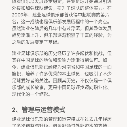
随着俱乐部发展逐步稳定，建业足球开始通过引进
外援和加强球队建设，提升了球队的整体实力。在
2009年，建业足球俱乐部曾获得中超联赛的第六
名，这一成绩也是俱乐部发展历程中的一个亮点。
虽然建业在随后的几年中有过浮沉，但其整体发展
趋势逐渐上升，俱乐部逐渐积累了丰富的经验，为
之后的发展奠定了基础。
建业足球俱乐部的历史经历了许多起伏和挑战，但
其在中国足球的地位和影响力逐渐得到认可。如
今，建业俱乐部已经成为河南省和中国足球的一面
旗帜，培养了许多优秀的本土球员，也吸引了不少
足球爱好者的关注。回顾其历史，不仅仅是一个俱
乐部的成长故事，更是中国足球逐步迈向职业化、
现代化的一个缩影。
2、管理与运营模式
建业足球俱乐部的管理和运营模式在过去几年经历
了多次调整与升级。俱乐部通过外部资本的支持，