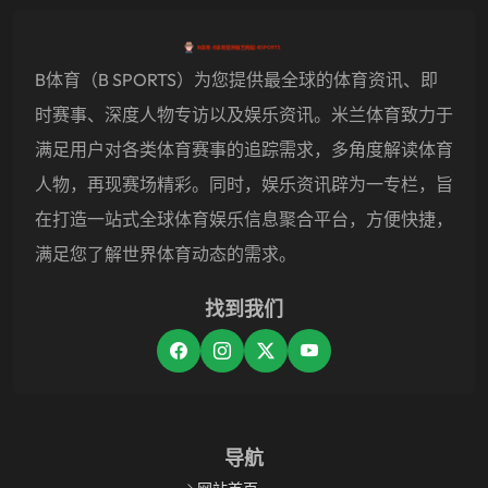
B体育（B SPORTS）为您提供最全球的体育资讯、即
时赛事、深度人物专访以及娱乐资讯。米兰体育致力于
满足用户对各类体育赛事的追踪需求，多角度解读体育
人物，再现赛场精彩。同时，娱乐资讯辟为一专栏，旨
在打造一站式全球体育娱乐信息聚合平台，方便快捷，
满足您了解世界体育动态的需求。
找到我们
导航