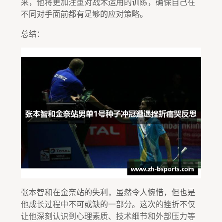
来，他将更加注重对战术运用的训练，确保自己在
不同对手面前都有足够的应对策略。
总结：
张本智和在金奈站的失利，虽然令人惋惜，但也是
他成长过程中不可或缺的一部分。这次的挫折不仅
让他深刻认识到心理素质、技术细节和外部压力等