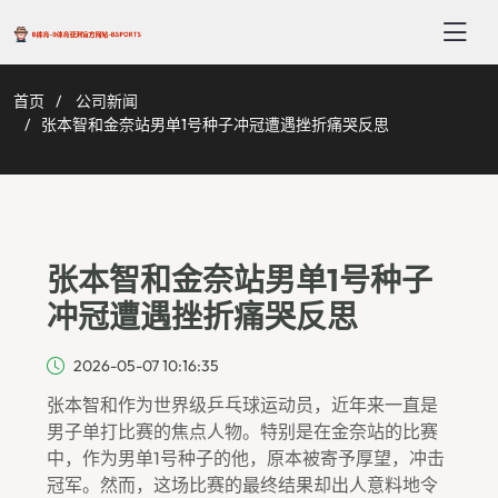
首页
公司新闻
张本智和金奈站男单1号种子冲冠遭遇挫折痛哭反思
张本智和金奈站男单1号种子
冲冠遭遇挫折痛哭反思
2026-05-07 10:16:35
张本智和作为世界级乒乓球运动员，近年来一直是
男子单打比赛的焦点人物。特别是在金奈站的比赛
中，作为男单1号种子的他，原本被寄予厚望，冲击
冠军。然而，这场比赛的最终结果却出人意料地令