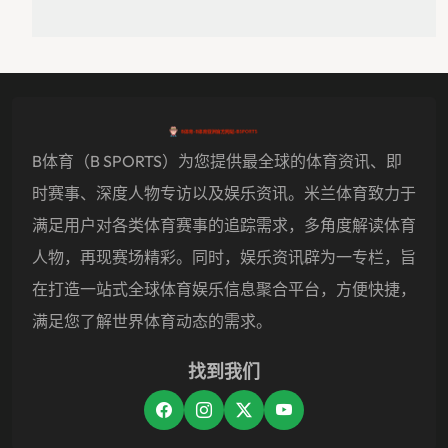
B体育（B SPORTS）为您提供最全球的体育资讯、即
时赛事、深度人物专访以及娱乐资讯。米兰体育致力于
满足用户对各类体育赛事的追踪需求，多角度解读体育
人物，再现赛场精彩。同时，娱乐资讯辟为一专栏，旨
在打造一站式全球体育娱乐信息聚合平台，方便快捷，
满足您了解世界体育动态的需求。
找到我们