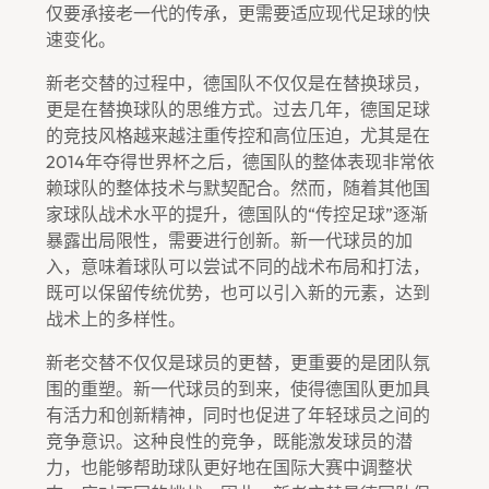
仅要承接老一代的传承，更需要适应现代足球的快
速变化。
新老交替的过程中，德国队不仅仅是在替换球员，
更是在替换球队的思维方式。过去几年，德国足球
的竞技风格越来越注重传控和高位压迫，尤其是在
2014年夺得世界杯之后，德国队的整体表现非常依
赖球队的整体技术与默契配合。然而，随着其他国
家球队战术水平的提升，德国队的“传控足球”逐渐
暴露出局限性，需要进行创新。新一代球员的加
入，意味着球队可以尝试不同的战术布局和打法，
既可以保留传统优势，也可以引入新的元素，达到
战术上的多样性。
新老交替不仅仅是球员的更替，更重要的是团队氛
围的重塑。新一代球员的到来，使得德国队更加具
有活力和创新精神，同时也促进了年轻球员之间的
竞争意识。这种良性的竞争，既能激发球员的潜
力，也能够帮助球队更好地在国际大赛中调整状