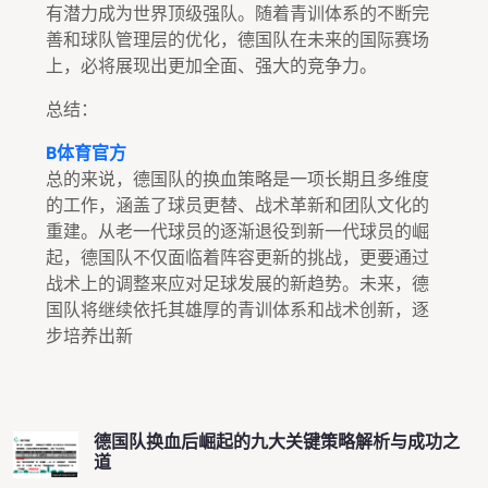
有潜力成为世界顶级强队。随着青训体系的不断完
善和球队管理层的优化，德国队在未来的国际赛场
上，必将展现出更加全面、强大的竞争力。
总结：
B体育官方
总的来说，德国队的换血策略是一项长期且多维度
的工作，涵盖了球员更替、战术革新和团队文化的
重建。从老一代球员的逐渐退役到新一代球员的崛
起，德国队不仅面临着阵容更新的挑战，更要通过
战术上的调整来应对足球发展的新趋势。未来，德
国队将继续依托其雄厚的青训体系和战术创新，逐
步培养出新
德国队换血后崛起的九大关键策略解析与成功之
道