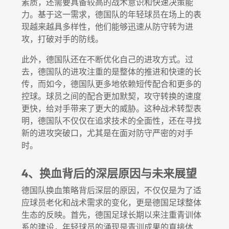
素质，还需要具备较高的战术意识和快速决策能
力。基于这一需求，德国队的年轻球员在场上的表
现越来越具多样性，他们能够迅速从防守转为进
攻，打破对手的防线。
此外，德国队还在不断优化自己的进攻方式。过
去，德国队的进攻注重的是整体的推进和快速的长
传，而如今，德国队更多地依赖短传配合和更多的
控球。球员之间的配合更加默契，攻守转换的速度
更快，给对手带来了更大的威胁。这种战术转型表
明，德国队不仅仅在追求技术的全面性，还在寻找
新的进攻突破口，尤其是在面对防守严密的对手
时。
4、换血背后的深层原因与未来展望
德国队换血策略背后深层的原因，不仅仅是为了适
应球员老化和战术需求的变化，更是德国足球整体
生态的反映。首先，德国足球长期以来注重青训体
系的建设，年轻球员的涌现是青训成果的直接体