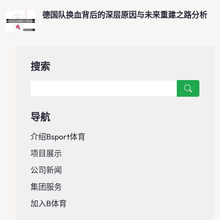
德国队换血背后的深层原因与未来重建之路分析
搜索
导航
介绍bsport体育
项目展示
公司新闻
集团服务
加入B体育