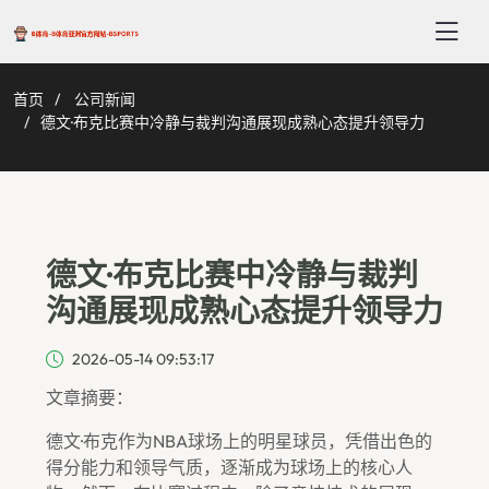
首页
公司新闻
德文·布克比赛中冷静与裁判沟通展现成熟心态提升领导力
德文·布克比赛中冷静与裁判
沟通展现成熟心态提升领导力
2026-05-14 09:53:17
文章摘要：
德文·布克作为NBA球场上的明星球员，凭借出色的
得分能力和领导气质，逐渐成为球场上的核心人