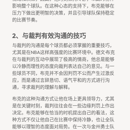
影响整个球队。在这种心态的支持下，布克能够在
压力下做出更明智的决策，并且引导球队保持稳定
的比赛节奏。
2、与裁判有效沟通的技巧
与裁判的沟通是每个球员都必须掌握的重要技巧，
尤其是在NBA这样高强度的比赛环境中。德文·布克
在与裁判的互动中展现了极高的情商，他总是能够
以冷静而理性的态度向裁判表达自己的意见。与一
些球员不同，布克并不会因判罚不公而产生过激反
应，而是通过言辞恳切、语气平和的方式进行沟
通，寻求裁判的理解与解释。
布克的这种沟通方式让他在场上更具领导力，尤其
是在关键时刻，裁判往往会在一些边缘判罚上作出
决定。布克能够在恰当的时机提出自己的看法，这
种方式不仅让他自己在比赛中保持冷静，也让全队
能够以理智的态度面对局势。在一次与金州勇士队