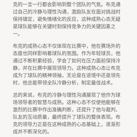
克的一言一行都会影响到整个团队的气氛。布克通
过自己的冷静与理性沟通，激励队友在面对挑战时
保持镇定，避免情绪化的反应，这种成熟心态无疑
是球队能够在关键时刻保持竞争力的关键因素之
一。
布克的成熟心态不仅体现在比赛中，他在赛场外的
态度也同样影响着球队的氛围。作为年轻球员，他
通过不断积累经验，学会了如何在压力面前保持冷
静，并在比赛中展现领导力。这种成熟心态让布克
成为了球队的精神领袖，无论是在逆境中还是领先
时，他总能带领全队冷静分析，制定最佳战术。
总的来说，布克的冷静与理性沟通展现了他作为球
场领导者的智慧与成熟。这种心态不仅使他能够在
激烈的比赛中作出准确判断，还提升了他与裁判、
队友的互动质量，最终提升了球队的整体表现。布
克的领导力正是在这种成熟的心态基础上，逐渐形
成并不断深化的。