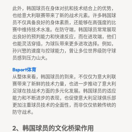
此外，韩国球员在身体对抗和技术结合上的优势，
也给意大利联赛带来了新的战术元素。许多韩国球
员不仅具备良好的身体素质，还能够在高强度的比
赛中维持技术水准。在防守端，韩国球员常常展现
出良好的预判能力和快速反应，而在进攻端，他们
也能灵活穿插，为球队带来更多进攻选择。例如，
孙兴慜的速度与控球能力，曾让多位世界级防守球
员感到压力山大。
Bsport体育
从整体来看，韩国球员的到来，不仅仅为意大利联
赛带来了新鲜的技术力量，也进一步推动了意大利
足球在技战术方面的多元化发展。韩国球员的适应
能力和不断进步的表现，也促使意大利足球俱乐部
更加注重球员技术的全面性，而非仅仅依赖传统的
防守战术。
2、韩国球员的文化桥梁作用