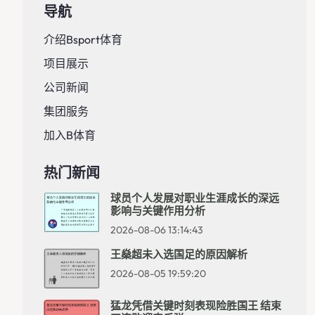
导航
介绍bsport体育
项目展示
公司新闻
集团服务
加入B体育
热门新闻
球员个人发展对职业生涯成长的深远
影响与关键作用分析
2026-08-06 13:14:43
王燊超未入选国足的原因解析
2026-08-05 19:59:20
猛龙凭借关键时刻表现险胜国王 结束