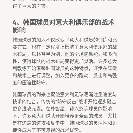
得了巨大的声誉。
4、韩国球员对意大利俱乐部的战术
影响
韩国球员的加入不仅改变了意大利球员的训练和比
赛方式，也在一定程度上影响了意大利俱乐部的战
术布局。以朴智星为例，他的全场跑动能力和多面
性，使得球队的战术布局变得更加灵活。许多意大
利教练开始借鉴韩国球员的这种特点，逐步在阵型
和战术上进行调整，加入更多的跑动、反击和高强
度的压迫性防守。
韩国球员的到来也促使意大利足球逐渐注重速度与
技术的结合，传统的“防守反击”战术开始逐步融合
更多进攻元素。在朴智星、孙兴慜等球员的影响
下，许多意大利球队开始培养更全面的球员，尤其
是在边路的进攻和反击中，韩国球员的灵活性和迅
捷性成为了不可忽视的战术优势。