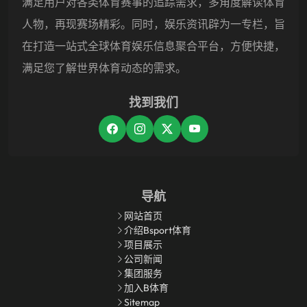
满足用户对各类体育赛事的追踪需求，多角度解读体育
人物，再现赛场精彩。同时，娱乐资讯辟为一专栏，旨
在打造一站式全球体育娱乐信息聚合平台，方便快捷，
满足您了解世界体育动态的需求。
找到我们
导航
网站首页
介绍bsport体育
项目展示
公司新闻
集团服务
加入B体育
Sitemap