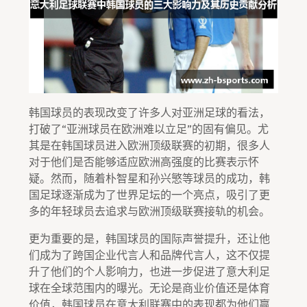
韩国球员的表现改变了许多人对亚洲足球的看法，
打破了“亚洲球员在欧洲难以立足”的固有偏见。尤
其是在韩国球员进入欧洲顶级联赛的初期，很多人
对于他们是否能够适应欧洲高强度的比赛表示怀
疑。然而，随着朴智星和孙兴慜等球员的成功，韩
国足球逐渐成为了世界足坛的一个亮点，吸引了更
多的年轻球员去追求与欧洲顶级联赛接轨的机会。
更为重要的是，韩国球员的国际声誉提升，还让他
们成为了跨国企业代言人和品牌代言人，这不仅提
升了他们的个人影响力，也进一步促进了意大利足
球在全球范围内的曝光。无论是商业价值还是体育
价值，韩国球员在意大利联赛中的表现都为他们赢