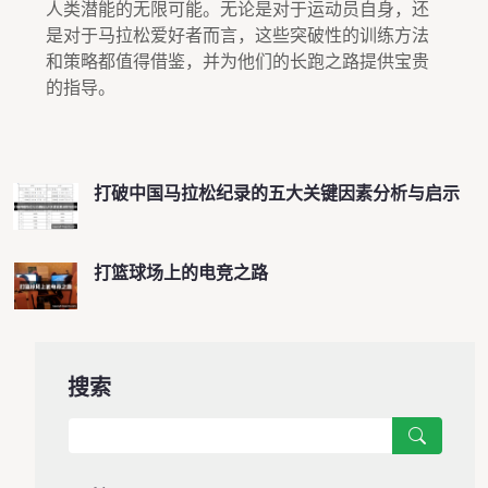
人类潜能的无限可能。无论是对于运动员自身，还
是对于马拉松爱好者而言，这些突破性的训练方法
和策略都值得借鉴，并为他们的长跑之路提供宝贵
的指导。
打破中国马拉松纪录的五大关键因素分析与启示
打篮球场上的电竞之路
搜索