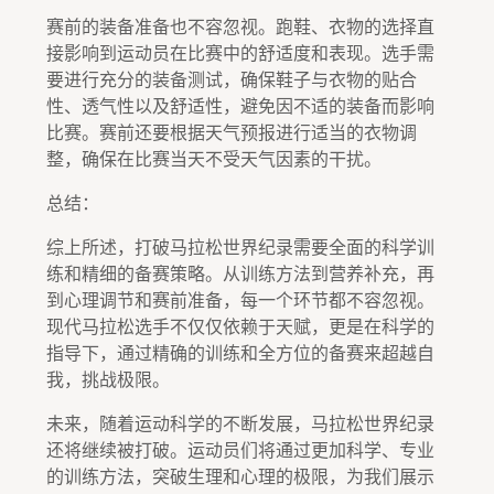
赛前的装备准备也不容忽视。跑鞋、衣物的选择直
接影响到运动员在比赛中的舒适度和表现。选手需
要进行充分的装备测试，确保鞋子与衣物的贴合
性、透气性以及舒适性，避免因不适的装备而影响
比赛。赛前还要根据天气预报进行适当的衣物调
整，确保在比赛当天不受天气因素的干扰。
总结：
综上所述，打破马拉松世界纪录需要全面的科学训
练和精细的备赛策略。从训练方法到营养补充，再
到心理调节和赛前准备，每一个环节都不容忽视。
现代马拉松选手不仅仅依赖于天赋，更是在科学的
指导下，通过精确的训练和全方位的备赛来超越自
我，挑战极限。
未来，随着运动科学的不断发展，马拉松世界纪录
还将继续被打破。运动员们将通过更加科学、专业
的训练方法，突破生理和心理的极限，为我们展示