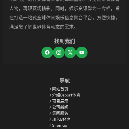
人物，再现赛场精彩。同时，娱乐资讯辟为一专栏，旨
在打造一站式全球体育娱乐信息聚合平台，方便快捷，
满足您了解世界体育动态的需求。
找到我们
导航
网站首页
介绍bsport体育
项目展示
公司新闻
集团服务
加入B体育
Sitemap