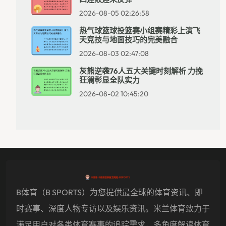
2026-08-05 02:26:58
热气球篮球投篮赛小组赛精彩上演飞
天竞技与地面技巧的完美融合
2026-08-03 02:47:08
灰熊逆袭76人五大关键时刻解析 力挽
狂澜彰显全队实力
2026-08-02 10:45:20
B体育（B SPORTS）为您提供最全球的体育资讯、即
时赛事、深度人物专访以及娱乐资讯。米兰体育致力于
满足用户对各类体育赛事的追踪需求，多角度解读体育