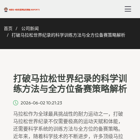
首页
公司新闻
打破马拉松世界纪录的科学训练方法与全方位备赛策略解析
打破马拉松世界纪录的科学训
练方法与全方位备赛策略解析
2026-06-02 10:21:23
马拉松作为全球最具挑战性的耐力运动之一，打破
马拉松世界纪录不仅需要极高的运动天赋和体能，
还需要科学系统的训练方法与全方位的备赛策略。
近年来，随着科学技术的不断进步，许多顶级马拉