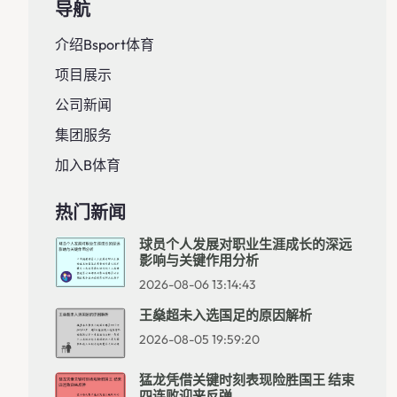
导航
介绍bsport体育
项目展示
公司新闻
集团服务
加入B体育
热门新闻
球员个人发展对职业生涯成长的深远
影响与关键作用分析
2026-08-06 13:14:43
王燊超未入选国足的原因解析
2026-08-05 19:59:20
猛龙凭借关键时刻表现险胜国王 结束
四连败迎来反弹