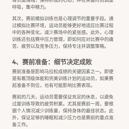
呼吸，集中精力。
其次，赛前模拟训练也是心理调节的重要手段。通
过模拟比赛环境，运动员能够更好地适应比赛过程
中的各种变化，减少赛场中的紧张感。此外，心理
训练还包括赛中压力管理，即如何应对比赛中的痛
苦、疲劳以及竞争压力，保持专注并调整策略。
4、赛前准备：细节决定成败
赛前准备是影响马拉松成绩的关键因素之一。即便
是有着顶级体能和完美训练计划的运动员，如果赛
前准备不到位，也有可能影响比赛表现。
赛前的几天，运动员需要保证充足的休息，以避免
过度训练导致的疲劳积累。尤其是赛前一周，要根
据个人情况减少训练量，保持身体的最佳状态。此
外，保证足够的睡眠和减少压力也是赛前的重点准
备工作。