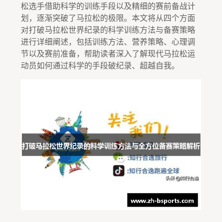
松选手借助科学的训练手段以及精细的赛前备战计
划，逐渐突破了马拉松的极限。本文将从四个方面
对打破马拉松世界纪录的科学训练方法与备赛策略
进行详细阐述，包括训练方法、营养策略、心理调
节以及赛前准备，帮助读者深入了解现代马拉松运
动员如何通过科学的手段破纪录、超越自我。