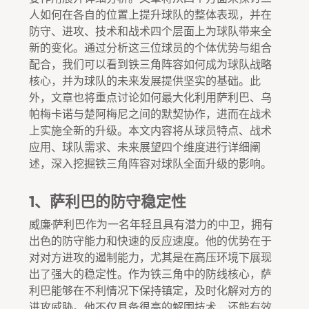
人如何在各自的位置上提升球队的整体表现，并在
防守、进攻、技术和战术四个层面上为球队带来全
新的变化。通过分析这三位球员的个体优势与组合
配合，我们可以看到铁三角阵容如何成为球队战略
核心，并为球队的未来发展提供坚实的基础。此
外，文章也将重点讨论如何最大化利用萨利巴、乌
帕梅卡诺与楚阿梅尼之间的默契协作，进而在战术
上实施全新的升级。本文内容将从球员特点、战术
应用、球队需求、未来展望四个维度进行详细阐
述，深入挖掘铁三角阵容对球队全面升级的影响。
1、萨利巴的防守稳定性
威廉·萨利巴作为一名年轻且具有潜力的中卫，拥有
出色的防守能力和快速的反应速度。他的优势在于
对对方进攻的遏制能力，尤其是在高压环境下展现
出了强大的稳定性。作为铁三角中的防线核心，萨
利巴能够在不利情况下保持镇定，及时化解对方的
进攻威胁。他不仅具备很高的解围技术，还能有效