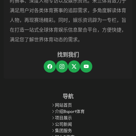
时赛事、深度人物专访以及娱乐资讯。米兰体育致力于
满足用户对各类体育赛事的追踪需求，多角度解读体育
人物，再现赛场精彩。同时，娱乐资讯辟为一专栏，旨
在打造一站式全球体育娱乐信息聚合平台，方便快捷，
满足您了解世界体育动态的需求。
找到我们
导航
网站首页
介绍bsport体育
项目展示
公司新闻
集团服务