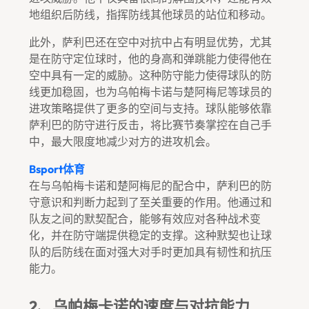
地组织后防线，指挥防线其他球员的站位和移动。
此外，萨利巴还在空中对抗中占有明显优势，尤其
是在防守定位球时，他的身高和弹跳能力使得他在
空中具有一定的威胁。这种防守能力使得球队的防
线更加稳固，也为乌帕梅卡诺与楚阿梅尼等球员的
进攻策略提供了更多的空间与支持。球队能够依靠
萨利巴的防守进行反击，将比赛节奏掌控在自己手
中，最大限度地减少对方的进攻机会。
Bsport体育
在与乌帕梅卡诺和楚阿梅尼的配合中，萨利巴的防
守意识和判断力起到了至关重要的作用。他通过和
队友之间的默契配合，能够有效应对各种战术变
化，并在防守端提供稳定的支撑。这种默契也让球
队的后防线在面对强大对手时更加具有韧性和抗压
能力。
2、乌帕梅卡诺的速度与对抗能力