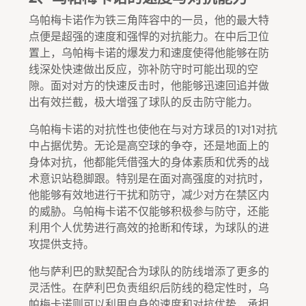
乌帕梅卡诺作为铁三角阵容中的一员，他的最大特
点便是超强的速度和强悍的对抗能力。在中后卫位
置上，乌帕梅卡诺的爆发力和速度使得他能够在防
线深处快速做出反应，弥补防守时可能出现的空
隙。面对对方的快速反击时，他能够迅速回追并做
出有效拦截，极大增强了球队的反击防守能力。
乌帕梅卡诺的对抗性也使他在与对方球员的1对1对抗
中占据优势。无论是高空球的争夺，还是地面上的
身体对抗，他都能凭借强大的身体素质和优秀的战
术意识站稳脚跟。特别是在面对高强度的对抗时，
他能够有效地进行干扰和防守，减少对方在禁区内
的威胁。乌帕梅卡诺不仅能够积极参与防守，还能
利用个人优势进行高效的抢断和传球，为球队的进
攻提供支持。
他与萨利巴的默契配合为球队的防线增添了更多的
灵活性。在萨利巴负责组织后防线的稳定性时，乌
帕梅卡诺则可以利用自身的速度和对抗优势，承担