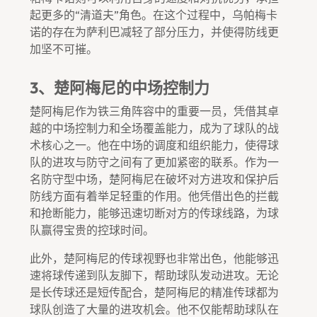
起更多的“清道夫”角色。在这个过程中，乌帕梅卡
诺的存在为萨利巴减轻了部分压力，并使得防线更
加坚不可摧。
3、楚阿梅尼的中场控制力
楚阿梅尼作为铁三角阵容中的重要一员，凭借其卓
越的中场控制力和全场覆盖能力，成为了球队的战
术核心之一。他在中场的调度和组织能力，使得球
队的进攻与防守之间有了更加紧密的联系。作为一
名防守型中场，楚阿梅尼在破坏对方进攻和保护后
防线方面有着举足轻重的作用。他凭借出色的拦截
和抢断能力，能够迅速切断对方的传球线路，为球
队赢得宝贵的控球时间。
此外，楚阿梅尼的传球视野也非常出色，他能够迅
速将球传递到队友脚下，帮助球队发动进攻。无论
是长传球还是短传配合，楚阿梅尼的精准传球都为
球队创造了大量的进攻机会。他不仅能帮助球队在