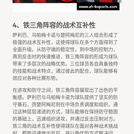
4、铁三角阵容的战术互补性
萨利巴、乌帕梅卡诺与楚阿梅尼的三人组合形成了
极强的战术互补性，这使得球队在多个方面得到了
全面升级。从防守端的稳定性，到中场的控制力，
再到反击时的快速推进，铁三角阵容的形成为球队
带来了多层次的战略优势。三位球员各自具备独特
的技能和战术特点，通过彼此的配合，球队能够有
效应对各种比赛形势。
在进攻和防守之间，铁三角阵容展现出了出色的平
衡感。萨利巴与乌帕梅卡诺为球队提供了坚实的防
守基石，而楚阿梅尼则在中场负责调度和组织。通
过这种层层递进的方式，球队能够在保持防守稳固
的基础上，迅速组织进攻，并通过反击压制对方。
铁三角的战术互补性使得球队在面对各种战术挑战
时，都能迅速做出反应，并以最优的方式解决问