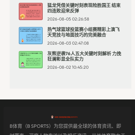
猛龙凭借关键时刻表现险胜国王 结束
四连败迎来反弹
2026-08-05 02:26:58
热气球篮球投篮赛小组赛精彩上演飞
天竞技与地面技巧的完美融合
2026-08-03 02:47:08
灰熊逆袭76人五大关键时刻解析 力挽
狂澜彰显全队实力
2026-08-02 10:45:20
B体育（B SPORTS）为您提供最全球的体育资讯、即