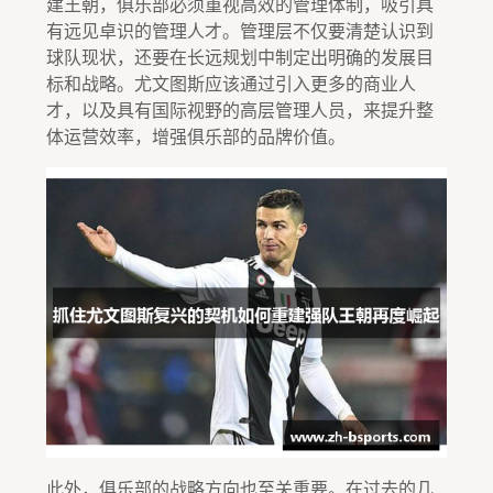
建王朝，俱乐部必须重视高效的管理体制，吸引具
有远见卓识的管理人才。管理层不仅要清楚认识到
球队现状，还要在长远规划中制定出明确的发展目
标和战略。尤文图斯应该通过引入更多的商业人
才，以及具有国际视野的高层管理人员，来提升整
体运营效率，增强俱乐部的品牌价值。
此外，俱乐部的战略方向也至关重要。在过去的几