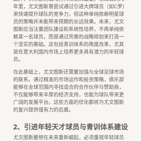
年里，尤文图斯曾尝试通过引进大牌球员（如C罗）
来快速提升球队的竞争力，但这种单纯依赖明星球
员的策略并未能带来预期的长远效果。未来，尤文
图斯应当注重团队建设和系统性培养，不再单纯依
赖某一名球员，而是通过完善的战略规划来打造一
个坚实的基础。这包括青训体系的再度改革，尤其
是在意大利国内市场上培养更多具有潜力的年轻球
员。
在此基础上，尤文图斯还需要加强与全球足球市场
的联系。通过精准的市场运作和投资策略，俱乐部
能够在全球范围内寻找适合的合作伙伴与赞助商，
不仅能够带来丰厚的经济支持，也能为球队带来更
广阔的发展平台。这些方面的优化都将为尤文图斯
的复兴提供强有力的后盾。
2、引进年轻天才球员与青训体系建设
尤文图斯要想在未来重新崛起，必须重视年轻球员