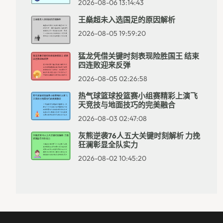
2026-08-06 13:14:43
王燊超未入选国足的原因解析
2026-08-05 19:59:20
猛龙凭借关键时刻表现险胜国王 结束
四连败迎来反弹
2026-08-05 02:26:58
热气球篮球投篮赛小组赛精彩上演飞
天竞技与地面技巧的完美融合
2026-08-03 02:47:08
灰熊逆袭76人五大关键时刻解析 力挽
狂澜彰显全队实力
2026-08-02 10:45:20