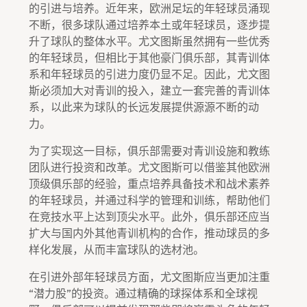
的引进与培养。近年来，欧洲足坛的年轻球员涌现
不断，很多球队通过培养本土或年轻球员，逐步提
升了球队的整体水平。尤文图斯虽然拥有一些优秀
的年轻球员，但相比于其他豪门俱乐部，其青训体
系和年轻球员的引进力度仍显不足。因此，尤文图
斯必须加大对青训的投入，建立一套完善的青训体
系，以此来为球队的长远发展提供源源不断的动
力。
为了实现这一目标，俱乐部需要对青训设施和教练
团队进行投资和改革。尤文图斯可以借鉴其他欧洲
顶级俱乐部的经验，重点培养具备技术和战术素养
的年轻球员，并通过科学的管理和训练，帮助他们
在竞技水平上达到顶尖水平。此外，俱乐部还应当
扩大与国内外其他青训机构的合作，推动球员的多
样化发展，从而丰富球队的选材池。
在引进外部年轻球员方面，尤文图斯应当更加注重
“潜力股”的投资。通过精确的球探体系和全球视