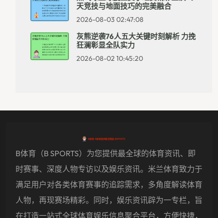
天竞技与地面技巧的完美融合
2026-08-03 02:47:08
灰熊逆袭76人五大关键时刻解析 力挽
狂澜彰显全队实力
2026-08-02 10:45:20
B体育（B SPORTS）为您提供最全球的体育资讯、即
时赛事、深度人物专访以及娱乐资讯。米兰体育致力于
满足用户对各类体育赛事的追踪需求，多角度解读体育
人物，再现赛场精彩。同时，娱乐资讯辟为一专栏，旨
在打造一站式全球体育娱乐信息聚合平台，方便快捷，