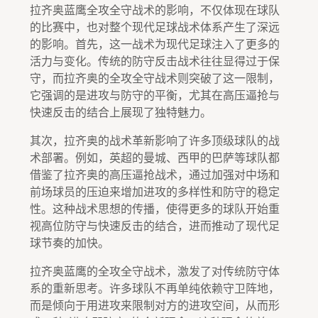
拉齐奥蓝鹰全攻全守战术的影响，不仅体现在球队
的比赛中，也对整个现代足球战术体系产生了深远
的影响。首先，这一战术为现代足球注入了更多的
活力与变化。传统的防守反击战术往往显得过于保
守，而拉齐奥的全攻全守战术则突破了这一限制，
它强调的是进攻与防守的平衡，尤其在高压逼抢与
快速反击的结合上展现了独特魅力。
其次，拉齐奥的战术革新影响了许多顶级球队的战
术部署。例如，英超的曼城、西甲的巴萨等球队都
借鉴了拉齐奥的高压逼抢战术，通过加强对中场和
前场球员的压迫来增加进攻的多样性和防守的稳定
性。这种战术思想的传播，使得更多的球队开始重
视高位防守与快速反击的结合，进而推动了现代足
球节奏的加快。
拉齐奥蓝鹰的全攻全守战术，激发了对传统防守体
系的重新思考。许多球队不再单纯依赖守卫阵地，
而是倾向于用进攻来限制对方的进攻空间，从而形