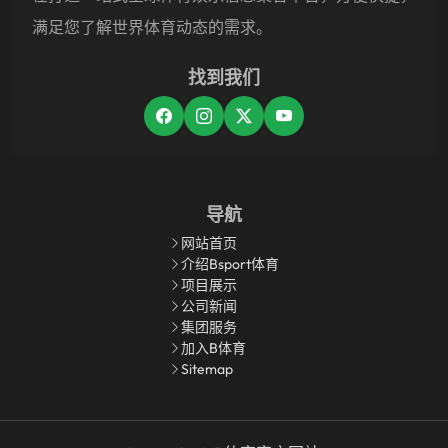
满足您了解世界体育动态的需求。
找到我们
导航
网站首页
介绍bsport体育
项目展示
公司新闻
集团服务
加入B体育
Sitemap