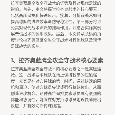
拉齐奥蓝鹰全攻全守战术的优势及其对现代足球的
影响。首先，本文将探讨拉齐奥战术的核心要素，
包括高压逼抢和快速反击。接着，分析该战术如何
提高球队的进攻效率与防守稳定性。第三部分将讨
论其对现代战术流派的推动作用，并结合实际案例
展示该战术的运用效果。最后，本文将从长远的角
度讨论拉齐奥蓝鹰全攻全守战术对其他球队及现代
足球趋势的影响。
1、拉齐奥蓝鹰全攻全守战术核心要素
拉齐奥蓝鹰全攻全守战术的核心要素之一是高压逼
抢。这一战术要求球队在场上保持较高的压迫强
度，尤其是在对方控球的第一时间，通过快速的围
抢和逼迫，使对方球员失误或强行将球传出，从而
创造进攻机会。这种高位逼抢要求球员具有很强的
体能和协调性，能够在对方持球球员附近快速做出
反应，并有效切断传球线路。