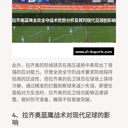
此外，拉齐奥的防线球员在高压逼抢中表现出了很
强的应对能力。尽管全攻全守的战术要求防线保持
较高的压迫性，但拉齐奥的后卫球员在球场上保持
冷静，通过精准的拦截和断球来减少失误。即便在
面临对方反击时，拉齐奥的后卫线也能够迅速调
整，做好防守准备，确保不轻易被突破。
4、拉齐奥蓝鹰战术对现代足球的影
响