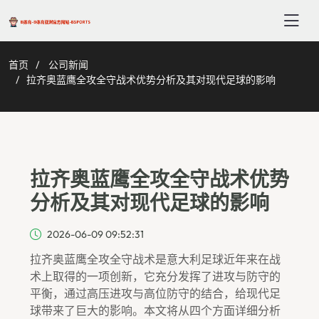
首页
公司新闻
拉齐奥蓝鹰全攻全守战术优势分析及其对现代足球的影响
拉齐奥蓝鹰全攻全守战术优势
分析及其对现代足球的影响
2026-06-09 09:52:31
拉齐奥蓝鹰全攻全守战术是意大利足球近年来在战
术上取得的一项创新，它充分发挥了进攻与防守的
平衡，通过高压进攻与高位防守的结合，给现代足
球带来了巨大的影响。本文将从四个方面详细分析