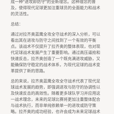
成一种“进攻即防守”的全新理念。这种理念的普
及，使得现代足球更加注重球员的全面能力和战术
的灵活性。
总结：
通过对拉齐奥蓝鹰全攻全守战术的深入分析，可以
看出其在进攻与防守之间找到了一个有效的平衡
点。该战术不仅提升了拉齐奥的整体表现，也对现
代足球战术发展产生了重要影响。通过高压逼抢和
快速反击，拉齐奥创造了一个既充满进攻威胁，又
能确保防守稳定的战术体系，为现代足球的战术变
革提供了新的思路。
总的来说，拉齐奥蓝鹰全攻全守战术代表了现代足
球战术发展的趋势，即强调进攻与防守的协调性以
及快速反击的高效性。随着更多球队学习并应用这
一战术理念，未来的足球比赛将更加注重整体配合
与战术执行，而非单纯依赖单一的进攻或防守策
略。拉齐奥的成功经验，也许会成为未来足球战术