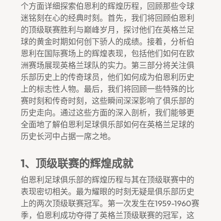
个方面详细探索伯恩利的辉煌历程，回顾那些令球
迷铭刻在心的经典时刻。首先，我们将回顾伯恩利
的顶级联赛胜利与巅峰岁月，探讨他们在英格兰足
球的黄金时期如何创下骄人的成绩。接着，分析伯
恩利在国际赛场上的辉煌表现，包括他们如何在欧
洲赛场展现英格兰球队的实力。第三部分将关注俱
乐部历史上的传奇球员，他们如何成为伯恩利历史
上的标志性人物。最后，我们将回顾一些特殊的比
赛时刻和传奇时刻，这些瞬间深深影响了俱乐部的
历史走向。通过这些方面的深入剖析，我们能够更
全面地了解伯恩利足球俱乐部如何在英格兰足球的
历史长河中占据一席之地。
1、顶级联赛的辉煌成就
伯恩利足球俱乐部的辉煌历程与其在顶级联赛中的
表现密切相关。最为耀眼的时刻无疑是俱乐部历史
上的两次顶级联赛冠军。第一次发生在1959-1960赛
季，伯恩利成功夺得了英格兰顶级联赛的冠军，这