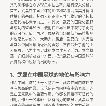
其为何能够在众多球员中独占鳌头进行深入分析。
首先，武磊在中国足球的地位和影响力是其身价持
续攀升的基础，其强大的职业素养与稳定的竞技状
态是其核心竞争力之一。其次，武磊的国际化视野
与成功的留洋经历，使他在世界足坛中获得了更高
的认可与价值。再次，武磊的市场价值与品牌影响
力也是其身价的一大助力。最后，武磊的个人品格
与其为中国足球所做出的贡献，不仅提升了他的个
人形象，也为中国足球的发展注入了活力。本文将
逐一详细剖析这四个方面，揭示武磊在中国足球球
员身价榜中脱颖而出的原因。
1、武磊在中国足球的地位与影响力
作为中国足球的头号人物之一，武磊在国内球迷中
享有极高的声誉。无论是在国内联赛中的表现，还
是在国家队中的重要作用，他都发挥着不可替代的
作用。作为一名年轻且富有潜力的球员，武磊从中
超联赛的崭露头角，到逐步成为国足的主力前锋，