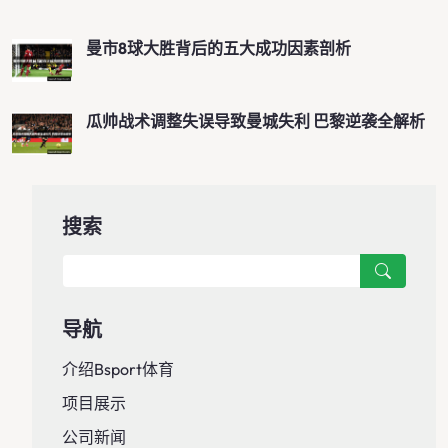
曼市8球大胜背后的五大成功因素剖析
瓜帅战术调整失误导致曼城失利 巴黎逆袭全解析
搜索
导航
介绍bsport体育
项目展示
公司新闻