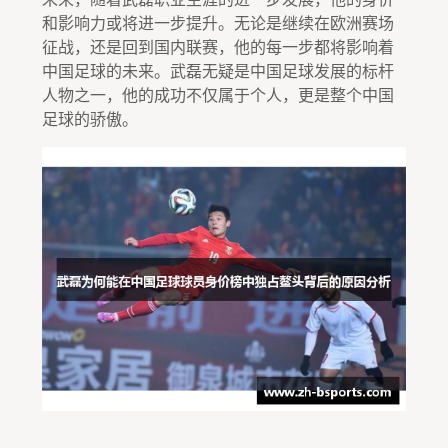
和影响力或将进一步提升。无论是继续在欧洲赛场
征战，还是回到国内联赛，他的每一步都将影响着
中国足球的未来。武磊无疑是中国足球发展的标杆
人物之一，他的成功不仅属于个人，更是整个中国
足球的骄傲。