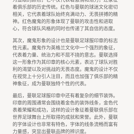
着俱乐部的历史传统。红色与曼联的球迷文化密切
相关，它代表着球队始终充满动力、无畏拼搏的精
神。红色魔鬼的形象体现了曼联的攻击性和进取
心，符合球队风格的同时也传递了其自信的态度。
其次，魔鬼形象的设计也是曼联足球服印章的标志
性元素。魔鬼作为英格兰文化中一个强烈的象征，
代表着力量、统治力和不屈不挠的意志。曼联选择
这一形象作为其印章的核心元素，表达了球队对胜
利的渴望以及对挑战的无畏态度。魔鬼的设计不仅
在视觉上十分引人注目，而且也加强了俱乐部的精
神象征，成为曼联独特个性的代表。
最后，曼联足球服印章中还有着复杂的细节装饰。
印章的周围通常会围绕着金色的装饰线条，金色代
表着荣耀和成功，这样的设计象征着曼联俱乐部在
世界足球舞台上所取得的成就和荣誉。此外，曼联
的字体设计也非常有特色，字体的线条流畅而富有
力量感，突显出曼联品牌的辨识度。