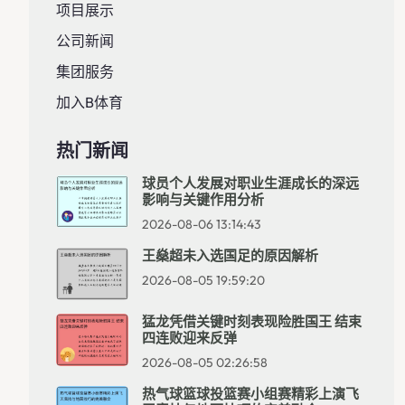
项目展示
公司新闻
集团服务
加入B体育
热门新闻
球员个人发展对职业生涯成长的深远
影响与关键作用分析
2026-08-06 13:14:43
王燊超未入选国足的原因解析
2026-08-05 19:59:20
猛龙凭借关键时刻表现险胜国王 结束
四连败迎来反弹
2026-08-05 02:26:58
热气球篮球投篮赛小组赛精彩上演飞