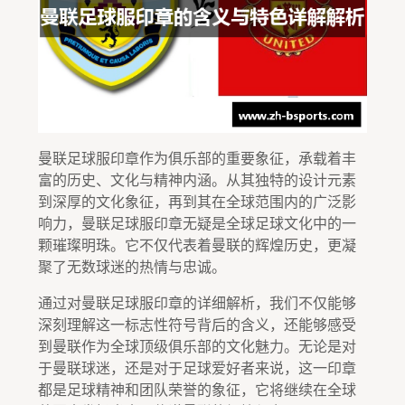
曼联足球服印章作为俱乐部的重要象征，承载着丰
富的历史、文化与精神内涵。从其独特的设计元素
到深厚的文化象征，再到其在全球范围内的广泛影
响力，曼联足球服印章无疑是全球足球文化中的一
颗璀璨明珠。它不仅代表着曼联的辉煌历史，更凝
聚了无数球迷的热情与忠诚。
通过对曼联足球服印章的详细解析，我们不仅能够
深刻理解这一标志性符号背后的含义，还能够感受
到曼联作为全球顶级俱乐部的文化魅力。无论是对
于曼联球迷，还是对于足球爱好者来说，这一印章
都是足球精神和团队荣誉的象征，它将继续在全球