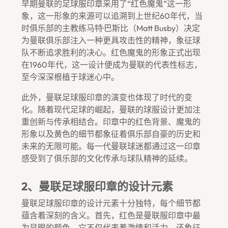
早期曼联的足球服印章采用了“红色魔鬼”这一形
象，这一形象的来源可以追溯到上世纪60年代，当
时俱乐部的主教练马特·巴斯比（Matt Busby）决定
为曼联俱乐部注入一种更具攻击性的精神，象征球
队不断追求胜利的决心。红色魔鬼的形象正式出现
在1960年代，这一设计便成为曼联的代表性标志，
至今深深根植于球迷心中。
此外，曼联足球服印章的演变也体现了时代的变
化。随着现代足球的崛起，曼联的球服设计更加注
重创新与传承相结合。印章中的红色背景、魔鬼的
形象以及黄色的细节都象征着俱乐部自豪的历史和
未来的无限可能。每一代曼联球迷都通过这一印章
感受到了俱乐部的文化传承与球队精神的延续。
2、曼联足球服印章的设计元素
曼联足球服印章的设计元素十分独特，每个细节都
蕴含着深刻的含义。首先，红色是曼联服印章中最
为显眼的颜色，它不仅代表着激情和活力，还象征