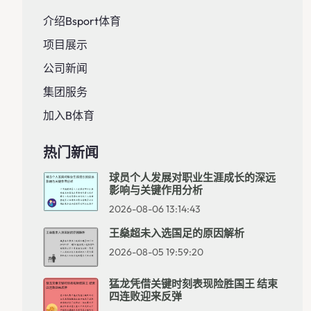
介绍bsport体育
项目展示
公司新闻
集团服务
加入B体育
热门新闻
球员个人发展对职业生涯成长的深远
影响与关键作用分析
2026-08-06 13:14:43
王燊超未入选国足的原因解析
2026-08-05 19:59:20
猛龙凭借关键时刻表现险胜国王 结束
四连败迎来反弹