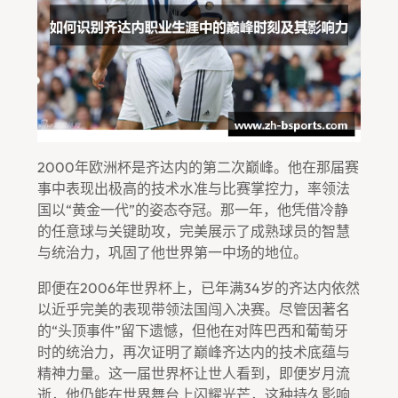
2000年欧洲杯是齐达内的第二次巅峰。他在那届赛
事中表现出极高的技术水准与比赛掌控力，率领法
国以“黄金一代”的姿态夺冠。那一年，他凭借冷静
的任意球与关键助攻，完美展示了成熟球员的智慧
与统治力，巩固了他世界第一中场的地位。
即便在2006年世界杯上，已年满34岁的齐达内依然
以近乎完美的表现带领法国闯入决赛。尽管因著名
的“头顶事件”留下遗憾，但他在对阵巴西和葡萄牙
时的统治力，再次证明了巅峰齐达内的技术底蕴与
精神力量。这一届世界杯让世人看到，即便岁月流
逝，他仍能在世界舞台上闪耀光芒，这种持久影响