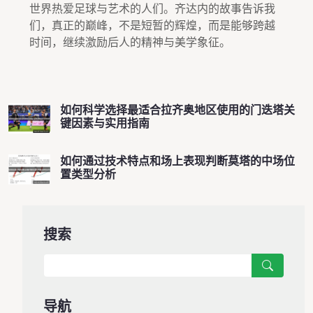
世界热爱足球与艺术的人们。齐达内的故事告诉我
们，真正的巅峰，不是短暂的辉煌，而是能够跨越
时间，继续激励后人的精神与美学象征。
如何科学选择最适合拉齐奥地区使用的门迭塔关
键因素与实用指南
如何通过技术特点和场上表现判断莫塔的中场位
置类型分析
搜索
导航