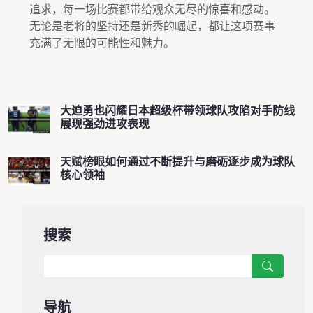
追求，每一场比赛都带给观众无尽的惊喜和感动。
无论是老将的坚持还是新秀的崛起，都让这项赛事
充满了无限的可能性和魅力。
大迫勇也闪耀日本超级杯带领球队攻陷对手防线
展现强劲进攻表现
天赋榜眼如何通过不断提升与磨砺逐步成为球队
核心领袖
搜索
导航