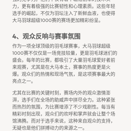
力，更有着极强的比赛韧性和心理素质。这些年轻
选手的崛起，不仅为羽坛注入了新鲜血液，也使得
大马羽球超级1000赛的赛场更加精彩纷呈。
4、观众反响与赛事氛围
作为一项全球顶级的羽毛球赛事，大马羽球超级
1000赛不仅仅是一场竞技较量，更是羽毛球迷们的
盛会。每年的比赛，都吸引了大量羽毛球爱好者前
来观赛，尤其是在大马本土，赛事的热度更是火
爆。观众们的热情和现场气氛，是这项赛事最大的
亮点之一。
尤其在比赛的关键时刻，赛场内外的观众激情澎
湃，选手们在全场的助威声中拼尽全力。这种紧张
而热烈的氛围，为比赛增添了不少戏剧性。每当有
精彩时刻出现，观众们的欢呼和掌声就会让整个场
馆沸腾。而对于选手来说，这种来自观众的支持，
无疑也是他们拼搏动力的来源之一。