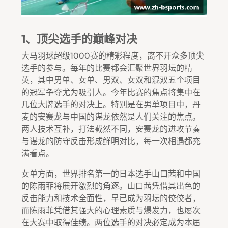
1、顶尖选手的巅峰对决
大马羽球超级1000赛的精彩程度，离不开众多顶尖
选手的参与。每年的比赛都会汇聚世界羽坛的精
英，其中男单、女单、男双、女双和混双五个项目
的冠军争夺尤为吸引人。今年比赛的焦点将集中在
几位大牌选手的对决上。特别是在男单项目中，丹
麦的安赛龙与中国的谌龙依然是人们关注的焦点。
两人技术互补，打法截然不同，安赛龙的进攻节奏
与谌龙的防守反击形成鲜明对比，每一次相遇都充
满看点。
女单方面，世界排名第一的日本选手山口茜和中国
的陈雨菲将展开激烈的角逐。山口茜凭借其出色的
反击能力和技术全面性，早已成为羽坛的佼佼者，
而陈雨菲凭借其强大的心理素质与爆发力，也屡次
在大赛中取得佳绩。两位选手的对决必定成为本届