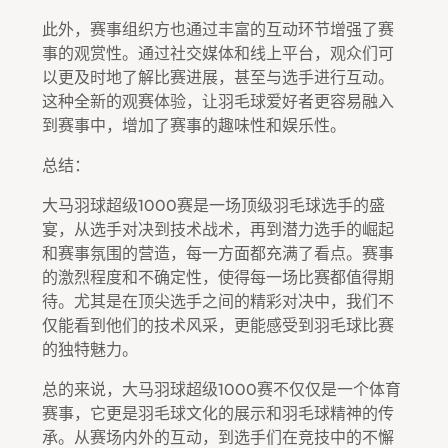
此外，赛事组织方也通过丰富的互动环节增强了赛
事的观赏性。通过社交媒体和线上平台，观众们可
以更及时地了解比赛进展，甚至与选手进行互动。
这种全新的观赛体验，让羽毛球爱好者更容易融入
到赛事中，增加了赛事的趣味性和娱乐性。
总结：
大马羽球超级1000赛是一场顶级羽毛球选手的盛
宴，从选手对决到技术战术，再到潜力选手的崛起
和赛事氛围的营造，每一方面都充满了看点。赛事
的激烈程度和不确定性，使得每一场比赛都值得期
待。尤其是在顶尖选手之间的精彩对决中，我们不
仅能看到他们的技术风采，更能感受到羽毛球比赛
的独特魅力。
总的来说，大马羽球超级1000赛不仅仅是一个体育
赛事，它更是羽毛球文化的展示和羽毛球精神的传
承。从赛场内外的互动，到选手们在竞技中的不懈