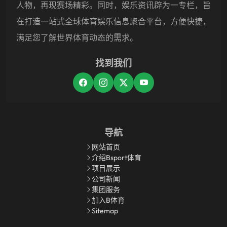
人物，再现赛场精彩。同时，娱乐资讯辟为一专栏，旨
在打造一站式全球体育娱乐信息聚合平台，方便快捷，
满足您了解世界体育动态的需求。
找到我们
导航
网站首页
介绍bsport体育
项目展示
公司新闻
集团服务
加入B体育
Sitemap