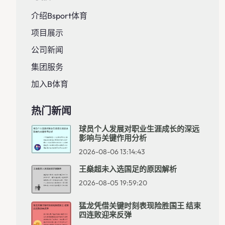
介绍bsport体育
项目展示
公司新闻
集团服务
加入B体育
热门新闻
球员个人发展对职业生涯成长的深远
影响与关键作用分析
2026-08-06 13:14:43
王燊超未入选国足的原因解析
2026-08-05 19:59:20
猛龙凭借关键时刻表现险胜国王 结束
四连败迎来反弹