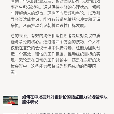
有助于个人的职业发展，也对团队协作与决策的效
率产生积极影响。通过保持冷静的心理状态、倾听
与理解他人的观点、理性回应质疑和争论、以及引
导会议达成共识，能够有效避免情绪化冲突和无谓
争执，从而推动会议朝着建设性目标发展。
总的来说，有效的沟通和理性思考是应对会议中质
疑与争论的核心。通过这四个方面的技巧，个人不
仅能在复杂的会议环境中保持冷静，还能为团队创
造一个高效、和谐的工作氛围，推动组织目标的实
现。无论是在日常的工作讨论中，还是在关键的决
策会议中，这些能力都将成为职场成功的重要因
素。
如何在中场提升对霍伊伦的指点能力以增强球队
整体表现