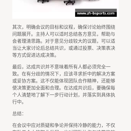
其次，明确会议的目标和议程，确保讨论始终围绕
问题展开。主持人可以适时总结各方意见，帮助与
会者理清思路。对于意见分歧较大的议题，可以适
当让大家讨论后总结共识，或通过投票、决策表决
等方式促进达成决策。
最后，达成共识并不意味着所有人都必须完全一
致。在有分歧的情况下，应该寻求折中的解决方案
或妥协方案。这不仅能体现团队合作精神，还能够
使决策更加全面和合理。在达成共识后，要确保每
个人清楚地了解下一步行动计划，并落实到具体执
行中。
总结：
在会议中应对质疑和争论并保持冷静的能力，不仅