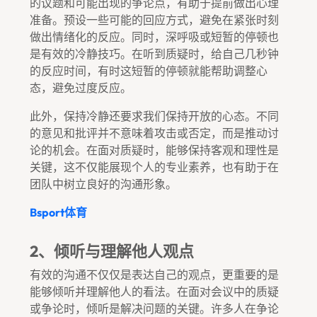
的议题和可能出现的争论点，有助于提前做出心理
准备。预设一些可能的回应方式，避免在紧张时刻
做出情绪化的反应。同时，深呼吸或短暂的停顿也
是有效的冷静技巧。在听到质疑时，给自己几秒钟
的反应时间，有时这短暂的停顿就能帮助调整心
态，避免过度反应。
此外，保持冷静还要求我们保持开放的心态。不同
的意见和批评并不意味着攻击或否定，而是推动讨
论的机会。在面对质疑时，能够保持客观和理性是
关键，这不仅能展现个人的专业素养，也有助于在
团队中树立良好的沟通形象。
Bsport体育
2、倾听与理解他人观点
有效的沟通不仅仅是表达自己的观点，更重要的是
能够倾听并理解他人的看法。在面对会议中的质疑
或争论时，倾听是解决问题的关键。许多人在争论