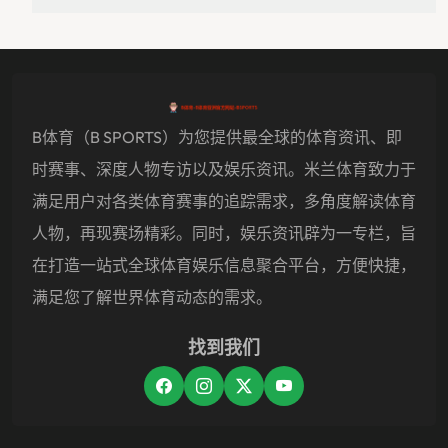
B体育（B SPORTS）为您提供最全球的体育资讯、即
时赛事、深度人物专访以及娱乐资讯。米兰体育致力于
满足用户对各类体育赛事的追踪需求，多角度解读体育
人物，再现赛场精彩。同时，娱乐资讯辟为一专栏，旨
在打造一站式全球体育娱乐信息聚合平台，方便快捷，
满足您了解世界体育动态的需求。
找到我们