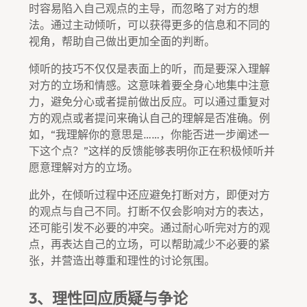
时容易陷入自己观点的主导，而忽略了对方的想
法。通过主动倾听，可以获得更多的信息和不同的
视角，帮助自己做出更加全面的判断。
倾听的技巧不仅仅是表面上的听，而是要深入理解
对方的立场和情感。这意味着要全身心地集中注意
力，避免分心或者提前做出反应。可以通过重复对
方的观点或者提问来确认自己的理解是否准确。例
如，“我理解你的意思是……，你能否进一步阐述一
下这个点？”这样的反馈能够表明你正在积极倾听并
愿意理解对方的立场。
此外，在倾听过程中还应避免打断对方，即便对方
的观点与自己不同。打断不仅会影响对方的表达，
还可能引发不必要的冲突。通过耐心听完对方的观
点，再表达自己的立场，可以帮助减少不必要的紧
张，并营造出尊重和理性的讨论氛围。
3、理性回应质疑与争论