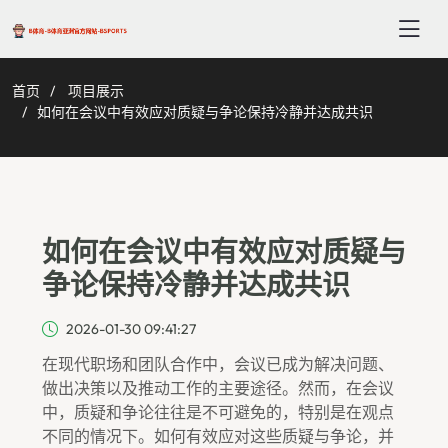
首页
项目展示
如何在会议中有效应对质疑与争论保持冷静并达成共识
如何在会议中有效应对质疑与
争论保持冷静并达成共识
2026-01-30 09:41:27
在现代职场和团队合作中，会议已成为解决问题、
做出决策以及推动工作的主要途径。然而，在会议
中，质疑和争论往往是不可避免的，特别是在观点
不同的情况下。如何有效应对这些质疑与争论，并