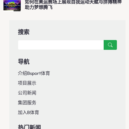
如何在奥运赛场上展现自我运动天赋与拼搏精神
助力梦想腾飞
搜索
导航
介绍bsport体育
项目展示
公司新闻
集团服务
加入B体育
热门新闻