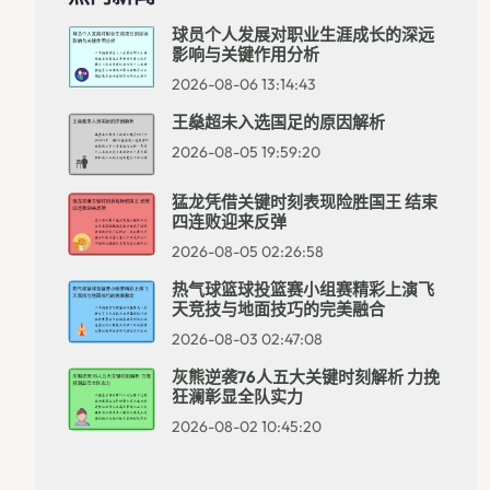
球员个人发展对职业生涯成长的深远
影响与关键作用分析
2026-08-06 13:14:43
王燊超未入选国足的原因解析
2026-08-05 19:59:20
猛龙凭借关键时刻表现险胜国王 结束
四连败迎来反弹
2026-08-05 02:26:58
热气球篮球投篮赛小组赛精彩上演飞
天竞技与地面技巧的完美融合
2026-08-03 02:47:08
灰熊逆袭76人五大关键时刻解析 力挽
狂澜彰显全队实力
2026-08-02 10:45:20