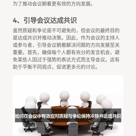
为了推动会议朝着更有效的方向发展。
4、引导会议达成共识
虽然质疑和争论是不可避免的，但会议的最终目的
是达成共识并推动决策。因此，作为会议的主持人
或参与者，引导会议朝着解决问题的方向发展至关
重要。首先，确保每个人都有充分的发言机会，避
免某些人因过于强势的表达方式而主导会议。这有
助于平衡不同观点，促进更多元的讨论。