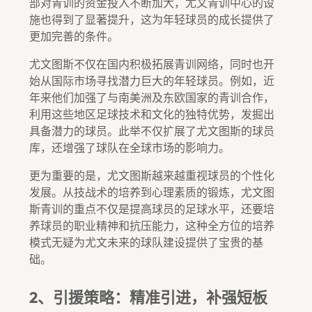
部对青训的资金投入不断加大，尤文青训中心的设
施也得到了显著提升，这为年轻球员的成长提供了
更加完善的条件。
尤文图斯不仅在国内积极拓展青训网络，同时也开
始从国际市场寻找潜力巨大的年轻球员。例如，近
年来他们加强了与南美洲及东欧国家的青训合作，
利用这些地区足球技术和文化的独特优势，发掘出
具备潜力的球员。此举不仅扩展了尤文图斯的球员
库，还增强了球队在全球市场的影响力。
更为重要的是，尤文图斯越来越重视球员的个性化
发展。从技战术的培养到心理素质的锻炼，尤文图
斯青训的重点不仅是提高球员的足球水平，还要培
养球员的职业精神和抗压能力，这种全方位的培养
模式无疑为尤文未来的球队建设提供了宝贵的基
础。
2、引援策略：精准引进，补强短板