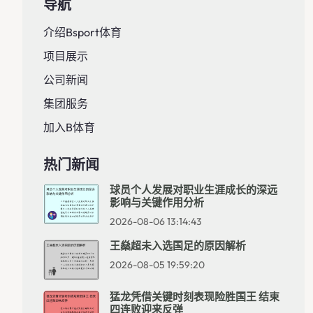
导航
介绍bsport体育
项目展示
公司新闻
集团服务
加入B体育
热门新闻
球员个人发展对职业生涯成长的深远
影响与关键作用分析
2026-08-06 13:14:43
王燊超未入选国足的原因解析
2026-08-05 19:59:20
猛龙凭借关键时刻表现险胜国王 结束
四连败迎来反弹