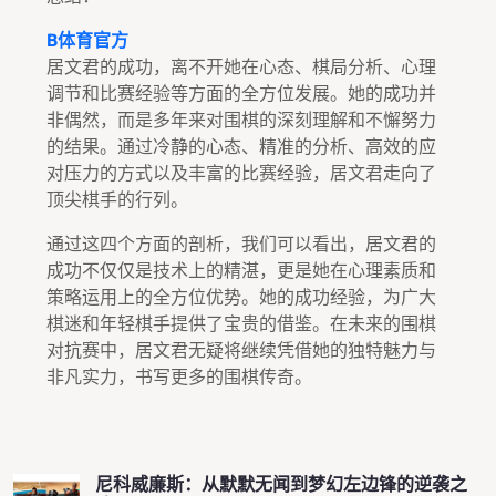
B体育官方
居文君的成功，离不开她在心态、棋局分析、心理
调节和比赛经验等方面的全方位发展。她的成功并
非偶然，而是多年来对围棋的深刻理解和不懈努力
的结果。通过冷静的心态、精准的分析、高效的应
对压力的方式以及丰富的比赛经验，居文君走向了
顶尖棋手的行列。
通过这四个方面的剖析，我们可以看出，居文君的
成功不仅仅是技术上的精湛，更是她在心理素质和
策略运用上的全方位优势。她的成功经验，为广大
棋迷和年轻棋手提供了宝贵的借鉴。在未来的围棋
对抗赛中，居文君无疑将继续凭借她的独特魅力与
非凡实力，书写更多的围棋传奇。
尼科威廉斯：从默默无闻到梦幻左边锋的逆袭之