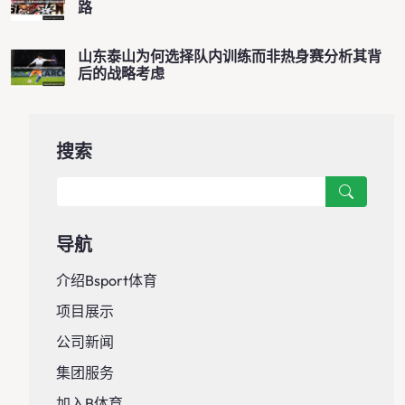
路
山东泰山为何选择队内训练而非热身赛分析其背
后的战略考虑
搜索
导航
介绍bsport体育
项目展示
公司新闻
集团服务
加入B体育