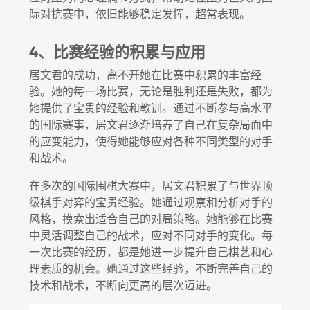
际对抗赛中，依旧能够稳定发挥，超常表现。
4、比赛经验的积累与应用
居文君的成功，离不开她在比赛中积累的丰富经
验。她的每一场比赛，无论是胜利还是失败，都为
她提供了宝贵的经验和教训。通过不断参与高水平
的国际赛事，居文君逐渐培养了自己在复杂局面中
的应变能力，使得她能够应对各种不同类型的对手
和战术。
在多次的国际围棋大赛中，居文君积累了与世界顶
级棋手对弈的宝贵经验。她通过观察和分析对手的
风格，摸索出适合自己的对局策略。她能够在比赛
中灵活调整自己的战术，应对不同对手的变化。每
一次比赛的经历，都是她进一步提升自己棋艺和心
理素质的机会。她通过这些经验，不断完善自己的
技术和战术，不断向更高的层次迈进。