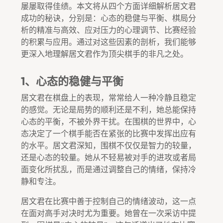
屡屡取得佳绩。本文将从四个方面详细解析居文君
成功的秘诀，分别是：心态的稳健与平衡、棋局分
析的精准与高效、应对压力的心理调节、比赛经验
的积累与应用。通过对这些因素的剖析，我们能够
更深入地理解居文君作为顶尖棋手的非凡之处。
1、心态的稳健与平衡
居文君在棋盘上的表现，常常给人一种冷静且稳定
的感觉。无论是局势的顺利还是不利，她总能保持
心态的平衡，不被外界干扰。在围棋的世界中，心
态决定了一个棋手能否在紧张的比赛中发挥出应有
的水平。居文君深知，围棋不仅仅是智力的较量，
还是心态的较量。她从不轻易被对手的进攻或者局
面变化所扰乱，而是通过调整自己的情绪，保持冷
静和专注。
居文君在比赛中善于控制自己的情绪波动，这一点
在面对高手对决时尤为重要。她曾在一次采访中提