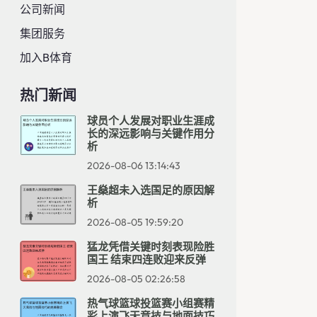
公司新闻
集团服务
加入B体育
热门新闻
球员个人发展对职业生涯成
长的深远影响与关键作用分
析
2026-08-06 13:14:43
王燊超未入选国足的原因解
析
2026-08-05 19:59:20
猛龙凭借关键时刻表现险胜
国王 结束四连败迎来反弹
2026-08-05 02:26:58
热气球篮球投篮赛小组赛精
彩上演飞天竞技与地面技巧