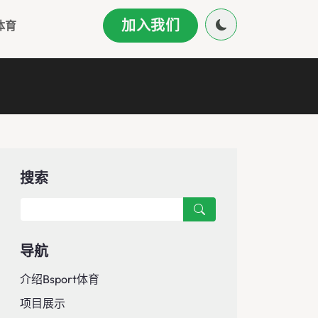
加入我们
体育
搜索
导航
介绍bsport体育
项目展示