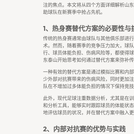
注的焦点。本文将从四个方面详细解析山东
助球队在新赛季中抢占先机。
1、热身赛替代方案的必要性与
传统的热身赛通常由球队与其他俱乐部进行
术。然而，随着赛季的竞争压力加大，球队
行、球员体能负担、伤病风险等，都使得球
东泰山开始思考如何通过替代方案来弥补传
一种有效的替代方案是通过模拟比赛和内部
少外部对抗赛带来的伤病风险，同时更加注
队在不增加过多体能负担的情况下保持竞技
此外，现代足球注重数据分析，尤其是在训
和分析工具，能够实时跟踪球员的体能状态
地评估球员的状况，并在替代方案中融入更
2、内部对抗赛的优势与实践