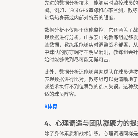
先进的数据分析技术，能够实时监控球员的
署。例如，通过GPS追踪和心率监测，教
每场热身赛或内部对抗赛的强度。
数据分析不仅限于体能监控，它还涵盖了战
现数据进行分析，山东泰山的教练组能够发
些数据，教练组能够实时调整战术部署，从
中球队的防守端存在明显漏洞，教练组会针
始时能够做到尽可能无懈可击。
此外，数据分析还能够帮助球队在球员选拔
表现数据进行比对，教练组可以更清晰地了
或战术执行不到位导致的选人失误。这种数
适的球员阵容。
B体育
4、心理调适与团队凝聚力的提
除了身体素质和战术训练，心理调适同样是