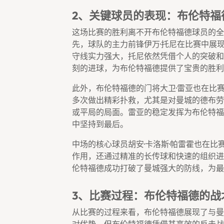
2、关键球员的表现：布伦特福
这场比赛的胜利离不开布伦特福德球员的全
先，球队的主力前锋伊万·托尼在比赛中展
守线实力强大，托尼依然凭借个人的突破和
刻的进球，为布伦特福德提供了宝贵的胜利
此外，布伦特福德的门将大卫·雷亚也在比
多次做出精彩扑救，尤其是对曼城的德布劳
或平局的局面。雷亚的稳定发挥为布伦特福
中坚持到最后。
中场的核心球员胡安·卡洛斯·帕雷霍也在
作用，还通过精准的长传球和快速的组织进
伦特福德成功打破了曼城强大的防线，为最
3、比赛过程：布伦特福德的战
从比赛的过程来看，布伦特福德展现了与曼