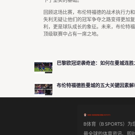
下了坚实的基础。
回顾这场比赛，布伦特福德的战术执行力和
失利无疑让他们的冠军争夺之路变得更加复
利，更是球队成长的象征。未来，布伦特福
顶级联赛中占有一席之地。
巴黎欧冠逆袭奇迹：如何在曼城连胜
布伦特福德胜曼城的五大关键因素解
B体育（B SPORTS）
最全球的体育资讯、即