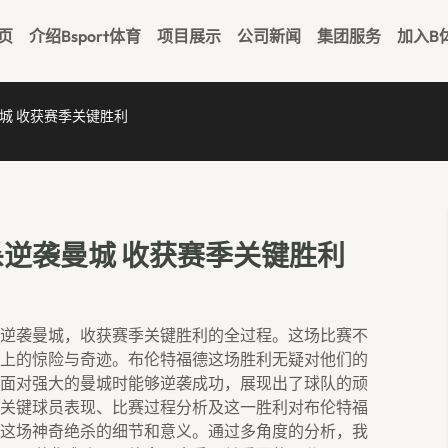
页
介绍bsport体育
项目展示
公司新闻
集团服务
加入B
城 收获赛季关键胜利
逆袭曼城 收获赛季关键胜利
逆袭曼城，收获赛季关键胜利的全过程。这场比赛不
上的惊险与奇迹。布伦特福德这场胜利无疑对他们的
面对强大的曼城时能够逆袭成功，展现出了球队的顽
关键球员表现、比赛过程分析及这一胜利对布伦特福
这场神奇绝杀的细节和意义。通过多角度的分析，我