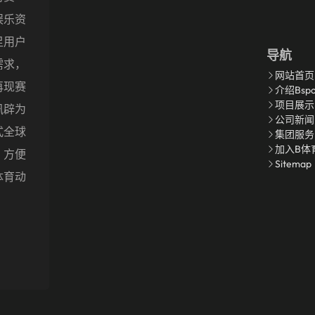
娱乐资
足用户
导航
需求，
网站首页
再现赛
介绍bsp
项目展示
讯辟为
公司新闻
式全球
集团服务
加入B体
，方便
Sitemap
体育动