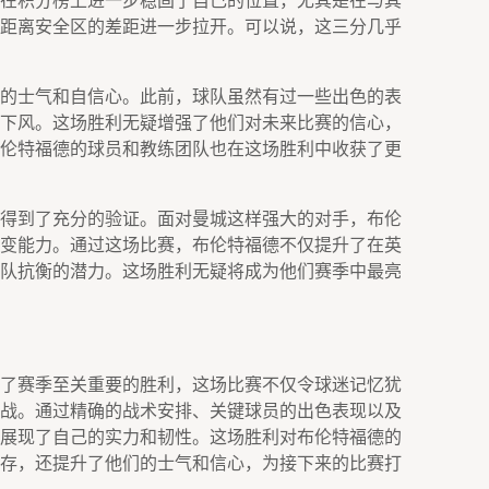
在积分榜上进一步稳固了自己的位置，尤其是在与其
距离安全区的差距进一步拉开。可以说，这三分几乎
的士气和自信心。此前，球队虽然有过一些出色的表
下风。这场胜利无疑增强了他们对未来比赛的信心，
伦特福德的球员和教练团队也在这场胜利中收获了更
得到了充分的验证。面对曼城这样强大的对手，布伦
变能力。通过这场比赛，布伦特福德不仅提升了在英
队抗衡的潜力。这场胜利无疑将成为他们赛季中最亮
了赛季至关重要的胜利，这场比赛不仅令球迷记忆犹
战。通过精确的战术安排、关键球员的出色表现以及
展现了自己的实力和韧性。这场胜利对布伦特福德的
存，还提升了他们的士气和信心，为接下来的比赛打