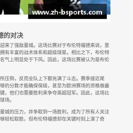
德的对决
福德迎来了强敌曼城。这场比赛对于布伦特福德来说，意
拥有丰富的战术体系和超级球星。相比之下，布伦特
名气上明显处于下风。因此，这场比赛被认为是布伦
所压倒，反而全队上下都充满了斗志。赛季接近尾
够的分数才能确保保级，甚至为欧洲赛场的资格做最
键，他们也需要胜利来争夺英超冠军。因此，这场比
球场。
曼城的压力，并争取到一场胜利，成为了所有人关注
够轻松取胜，但布伦特福德却在关键时刻上演了奇