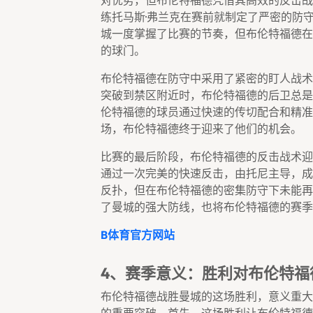
对优势，但布伦特福德凭借其高效的反击战
练托马斯·弗兰克在赛前就制定了严密的防
城一度掌握了比赛的节奏，但布伦特福德在
的球门。
布伦特福德在防守中采用了紧密的盯人战术
突破到禁区附近时，布伦特福德的后卫总是
伦特福德的球员通过快速的传切配合和精准
场，布伦特福德终于迎来了他们的机会。
比赛的最后阶段，布伦特福德的反击战术迎
通过一次完美的快速反击，由托尼主导，成
反扑，但在布伦特福德的密集防守下未能再
了曼城的强大防线，也将布伦特福德的赛季
B体育官方网站
4、赛季意义：胜利对布伦特福
布伦特福德战胜曼城的这场胜利，意义重大