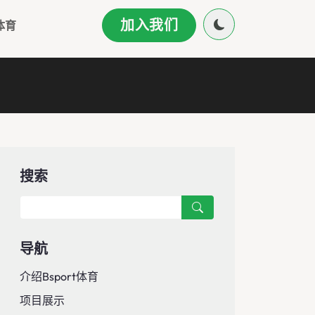
加入我们
体育
搜索
导航
介绍bsport体育
项目展示