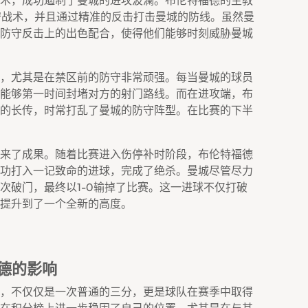
术，成功遏制了曼城的进攻波澜。布伦特福德的主教
守战术，并且通过精准的反击打击曼城的防线。虽然曼
防守反击上的出色配合，使得他们能够时刻威胁曼城
，尤其是在禁区前的防守非常顽强。每当曼城的球员
能够第一时间封堵对方的射门路线。而在进攻端，布
的长传，时常打乱了曼城的防守阵型。在比赛的下半
来了成果。随着比赛进入伤停补时阶段，布伦特福德
功打入一记致命的进球，完成了绝杀。曼城尽管尽力
次破门，最终以1-0输掉了比赛。这一进球不仅打破
提升到了一个全新的高度。
德的影响
，不仅仅是一次普通的三分，更是球队在赛季中取得