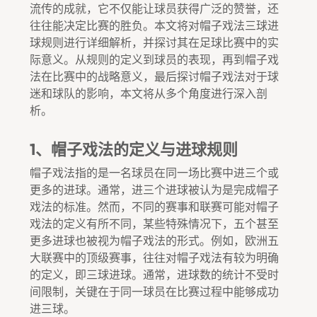
流传的成就，它不仅能让球员获得广泛的赞誉，还
往往能决定比赛的胜负。本文将对帽子戏法三球进
球规则进行详细解析，并探讨其在足球比赛中的实
际意义。从规则的定义到球员的表现，再到帽子戏
法在比赛中的战略意义，最后探讨帽子戏法对于球
迷和球队的影响，本文将从多个角度进行深入剖
析。
1、帽子戏法的定义与进球规则
帽子戏法指的是一名球员在同一场比赛中进三个或
更多的进球。通常，进三个进球被认为是完成帽子
戏法的标准。然而，不同的赛事和联赛可能对帽子
戏法的定义有所不同，某些特殊情况下，五个甚至
更多进球也被视为帽子戏法的形式。例如，欧洲五
大联赛中的顶级赛事，往往对帽子戏法有较为明确
的定义，即三球进球。通常，进球数的统计不受时
间限制，关键在于同一球员在比赛过程中能够成功
进三球。