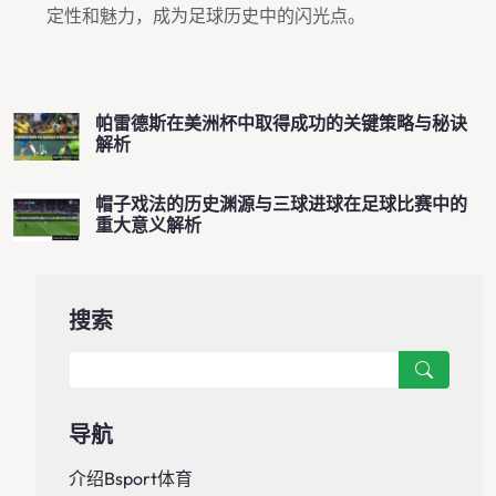
定性和魅力，成为足球历史中的闪光点。
帕雷德斯在美洲杯中取得成功的关键策略与秘诀
解析
帽子戏法的历史渊源与三球进球在足球比赛中的
重大意义解析
搜索
导航
介绍bsport体育