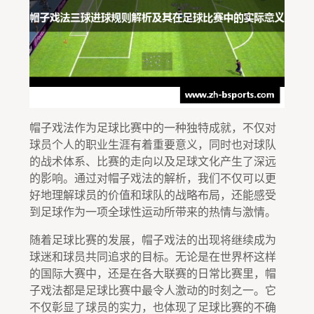
帽子戏法作为足球比赛中的一种独特成就，不仅对
球员个人的职业生涯有着重要意义，同时也对球队
的战术体系、比赛的走向以及足球文化产生了深远
的影响。通过对帽子戏法的解析，我们不仅可以更
好地理解球员的价值和球队的战略布局，还能感受
到足球作为一项全球性运动所带来的热情与激情。
随着足球比赛的发展，帽子戏法的出现将继续成为
球迷和球员共同追求的目标。无论是在世界杯这样
的国际大赛中，还是在各大联赛的日常比赛里，帽
子戏法都是足球比赛中最令人激动的时刻之一。它
不仅彰显了球员的实力，也体现了足球比赛的不确