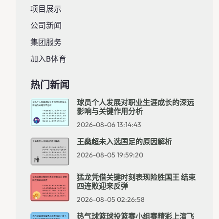
项目展示
公司新闻
集团服务
加入B体育
热门新闻
球员个人发展对职业生涯成长的深远
影响与关键作用分析
2026-08-06 13:14:43
王燊超未入选国足的原因解析
2026-08-05 19:59:20
猛龙凭借关键时刻表现险胜国王 结束
四连败迎来反弹
2026-08-05 02:26:58
热气球篮球投篮赛小组赛精彩上演飞