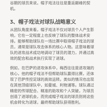
谷期的球员来说，帽子戏法往往是重返巅峰的契
机。
3、帽子戏法对球队战略意义
从团队角度来看，帽子戏法不仅对球员个人产生影
响，它在一定程度上也反映了球队的整体战术安
排。能够帮助球队在一场比赛中取得帽子戏法的球
员，通常是球队攻击体系的核心人物。这意味着球
队的进攻战术成功地调动了球员的潜力，并通过高
效的配合和战术执行实现了进球。
例如，在巴萨的进攻体系中，梅西往往是进攻端的
核心，他的帽子戏法不但帮助球队赢得比赛，还体
现了巴萨传控足球的高效运转。类似的情况也出现
在其他顶级球队中，如曼城、利物浦等。球队通过
精密的传球配合、精准的助攻和个人突破，为球员
创造了进球机会，而完成帽子戏法的球员则将这些
机会转化为进球，最终帮助球队获得胜利。