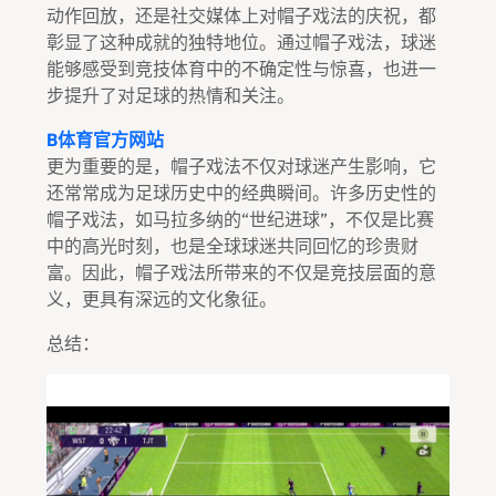
动作回放，还是社交媒体上对帽子戏法的庆祝，都
彰显了这种成就的独特地位。通过帽子戏法，球迷
能够感受到竞技体育中的不确定性与惊喜，也进一
步提升了对足球的热情和关注。
B体育官方网站
更为重要的是，帽子戏法不仅对球迷产生影响，它
还常常成为足球历史中的经典瞬间。许多历史性的
帽子戏法，如马拉多纳的“世纪进球”，不仅是比赛
中的高光时刻，也是全球球迷共同回忆的珍贵财
富。因此，帽子戏法所带来的不仅是竞技层面的意
义，更具有深远的文化象征。
总结：