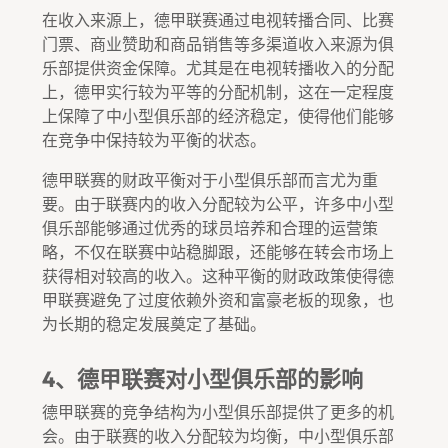
在收入来源上，德甲联赛通过电视转播合同、比赛
门票、商业赞助和商品销售等多渠道收入来源为俱
乐部提供资金保障。尤其是在电视转播收入的分配
上，德甲实行较为平等的分配机制，这在一定程度
上保障了中小型俱乐部的经济稳定，使得他们能够
在竞争中保持较为平衡的状态。
德甲联赛的财政平衡对于小型俱乐部而言尤为重
要。由于联赛内的收入分配较为公平，许多中小型
俱乐部能够通过优秀的球员培养和合理的运营策
略，不仅在联赛中站稳脚跟，还能够在转会市场上
获得相对较高的收入。这种平衡的财政政策使得德
甲联赛避免了过度依赖外资和富豪老板的现象，也
为长期的稳定发展奠定了基础。
4、德甲联赛对小型俱乐部的影响
德甲联赛的竞争结构为小型俱乐部提供了更多的机
会。由于联赛的收入分配较为均衡，中小型俱乐部