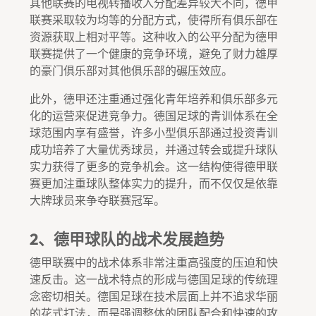
其他联赛的电视转播收入分配差异较大不同，德甲
联赛采取较为均等的分配方式，使得所有俱乐部在
资源获取上相对平等。这种收入的公平分配为德甲
联赛提供了一个健康的竞争环境，避免了财力雄厚
的豪门俱乐部对其他俱乐部的碾压效应。
此外，德甲还注重通过强化青年培养和俱乐部多元
化的运营来促进竞争力。德国足球的青训体系在全
球范围内享有盛誉，许多小型俱乐部通过投资青训
成功培养了大量优秀球员，并通过转会或提升球队
实力获得了更多的竞争机会。这一结构使得德甲联
赛更加注重球队整体实力的提升，而不仅仅是依靠
大牌球员来争夺联赛冠军。
2、德甲球队的战术发展趋势
德甲联赛中的战术体系非常注重高强度的压迫和快
速反击。这一战术特点的形成与德国足球的传统理
念密切相关。德国足球在技术层面上并不追求华丽
的花式打法，而是强调整体的团队配合和快速的攻