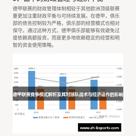
德甲联赛的财政管理体制相较于其他欧洲顶级联赛
要更加注重财政平衡与可持续发展。在德甲，俱乐
部的债务控制较为严格，俱乐部的经营模式也相对
保守。通过这种方式，德甲俱乐部能够有效避免过
度依赖高额投资，而是更多地依赖稳定的经营和明
智的资金使用策略。