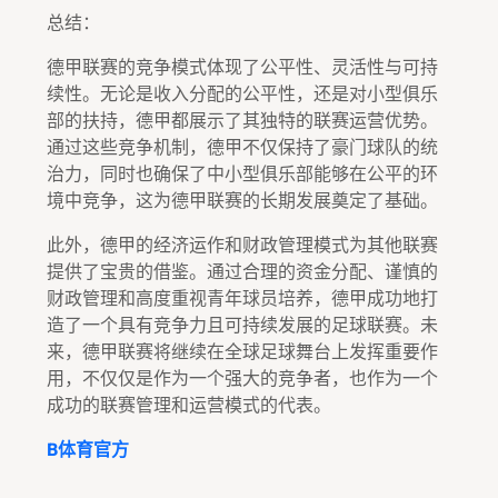
总结：
德甲联赛的竞争模式体现了公平性、灵活性与可持
续性。无论是收入分配的公平性，还是对小型俱乐
部的扶持，德甲都展示了其独特的联赛运营优势。
通过这些竞争机制，德甲不仅保持了豪门球队的统
治力，同时也确保了中小型俱乐部能够在公平的环
境中竞争，这为德甲联赛的长期发展奠定了基础。
此外，德甲的经济运作和财政管理模式为其他联赛
提供了宝贵的借鉴。通过合理的资金分配、谨慎的
财政管理和高度重视青年球员培养，德甲成功地打
造了一个具有竞争力且可持续发展的足球联赛。未
来，德甲联赛将继续在全球足球舞台上发挥重要作
用，不仅仅是作为一个强大的竞争者，也作为一个
成功的联赛管理和运营模式的代表。
B体育官方