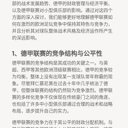
部的战术发展趋势、德甲的财政管理与经济平衡、
以及德甲联赛对小型俱乐部的影响。通过对这四个
方面的深入探讨，我们能够更好地理解德甲联赛如
何在激烈的欧洲足坛竞争中保持其特色与竞争力，
并且分析其对球队整体战术风格及经济运作所产生
的深远影响。
1、德甲联赛的竞争结构与公平性
德甲联赛的竞争结构是其成功的关键之一。与英
超、西甲等其他欧洲顶级联赛相比，德甲的竞争较
为均衡，整体上没有出现某一支球队常年称霸的现
象。尽管拜仁慕尼黑在过去十年中几乎统治了德
甲，但整体联赛的结构仍然较为竞争激烈。德甲联
赛的多样化竞争不仅体现在传统豪门之间的角逐，
也包括了许多中小型俱乐部通过合理的战术和战略
布局，逐步提升自己的实力。
德甲联赛的竞争力在于其公平的财政分配机制。与