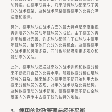
防转换。在德甲联赛中，几乎所有球队都采取了类
似的战术框架，这种战术风格使得德甲的比赛充满
速度和激情。
另外，德甲球队在战术方面的最大特点是高度重视
青训培养的球员与年轻球员的成长。由于德国的青
训系统相对完善，许多球队都倾向于在球队中使用
年轻球员，给予他们充分的比赛机会。这使得德甲
的战术更加灵活多变，同时也能够吸引更多观众和
赞助商的关注。
此外，德甲球队还通过高效的战术训练和数据分析
来不断提升自己的比赛水平。随着数据分析在足球
领域的普及，越来越多的德甲俱乐部开始利用大数
据来分析球员的表现、对手的战术以及比赛趋势。
这种数据驱动的战术部署，使得德甲俱乐部在全球
范围内的竞争中占据了较为独特的地位。
3、德甲的财政管理与经济平衡