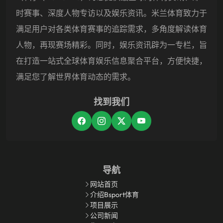
时赛事、深度人物专访以及娱乐资讯。米兰体育致力于
满足用户对各类体育赛事的追踪需求，多角度解读体育
人物，再现赛场精彩。同时，娱乐资讯辟为一专栏，旨
在打造一站式全球体育娱乐信息聚合平台，方便快捷，
满足您了解世界体育动态的需求。
找到我们
导航
网站首页
介绍bsport体育
项目展示
公司新闻