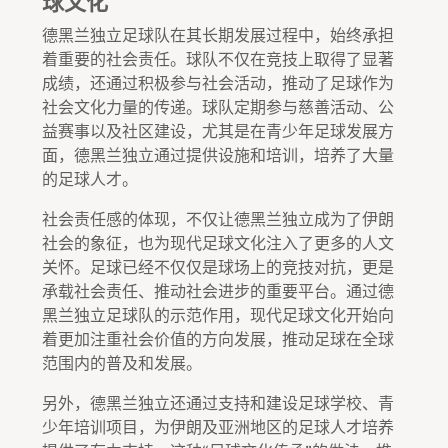
球文化
德黑兰独立足球队在其长期发展过程中，始终承担
着重要的社会责任。球队不仅在竞技上取得了显著
成绩，还通过积极参与社会活动，推动了足球作为
社会文化力量的传递。球队定期参与慈善活动、公
益赛事以及社区建设，尤其是在青少年足球发展方
面，德黑兰独立通过提供设施和培训，培养了大量
的足球人才。
社会责任感的体现，不仅让德黑兰独立成为了伊朗
社会的象征，也为现代足球文化注入了更多的人文
关怀。足球已经不仅仅是球场上的竞技对抗，更是
承载社会责任、推动社会进步的重要平台。通过德
黑兰独立足球队的示范作用，现代足球文化开始向
着更加注重社会价值的方向发展，推动足球在全球
范围内的普及和发展。
另外，德黑兰独立还通过支持和建设足球学校、青
少年培训项目，为伊朗及亚洲地区的足球人才培养