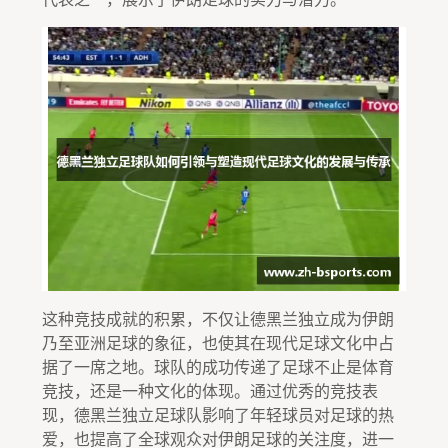
这种竞技成就的积累，不仅让德黑兰独立成为伊朗
乃至亚洲足球的象征，也使其在现代足球文化中占
据了一席之地。球队的成功传递了足球不止是体育
竞技，还是一种文化的体现。通过优秀的竞技表
现，德黑兰独立足球队影响了年轻球员对足球的热
爱，也提高了全球观众对伊朗足球的关注度，进一