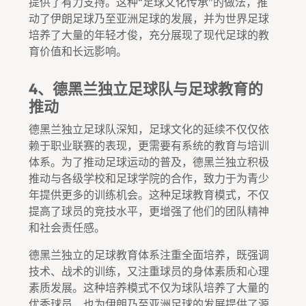
提供了有力支持。这种“足球文化传承”的做法，推
动了伊朗足球乃至亚洲足球的发展，并为世界足球
培养了大量的年轻才俊，充分展现了现代足球的教
育价值和长远影响。
4、德黑兰独立足球队与足球教育的
推动
德黑兰独立足球队深知，足球文化的延续不仅仅依
赖于职业联赛的表现，更需要有系统的教育与培训
体系。为了推动足球运动的普及，德黑兰独立积极
推动与各级学校和足球学院的合作，致力于为青少
年提供更多的训练机会。这种足球教育模式，不仅
提高了球员的竞技水平，更增强了他们的团队精神
和社会责任感。
德黑兰独立的足球教育体系注重全面培养，既强调
技术、战术的训练，又注重球员的身体素质和心理
素质发展。这种培养模式不仅为球队培养了大量的
优秀球员，也为伊朗乃至亚洲足球的发展提供了源