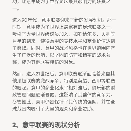
功，让意甲成为了世界足坛最具影响力的联赛之
一。
进入90年代，意甲联赛迎来了新的发展契机。那一
时期，意甲成为了世界上最富有的足球联赛之一，
吸引了大量世界级球员加入，如罗纳尔多、贝利等
巨星的到来，使得意甲的竞技水平和商业价值达到
了巅峰。同时，意甲的战术风格也在世界范围内产
生了广泛的影响，以坚固的防守和精密的战术著
称，成为其他联赛模仿的对象。
然而，进入21世纪后，意甲联赛逐渐面临着来自其
他顶级联赛的激烈竞争，特别是英超、西甲等联赛
的崛起。意甲的商业化水平相对滞后，俱乐部的财
政管理问题逐渐暴露，这影响了其整体的竞争力。
尽管如此，意甲仍然保持了其传统的强队，并在全
球范围内吸引了大量的观众和商业赞助。
2、意甲联赛的现状分析