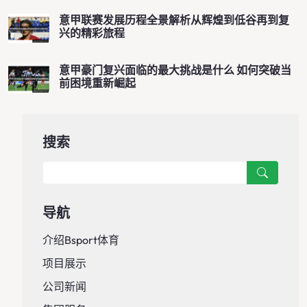
意甲联赛发展历程全景解析从辉煌到低谷再到复
兴的精彩旅程
意甲豪门复兴面临的最大挑战是什么 如何突破当
前困境重新崛起
搜索
导航
介绍bsport体育
项目展示
公司新闻