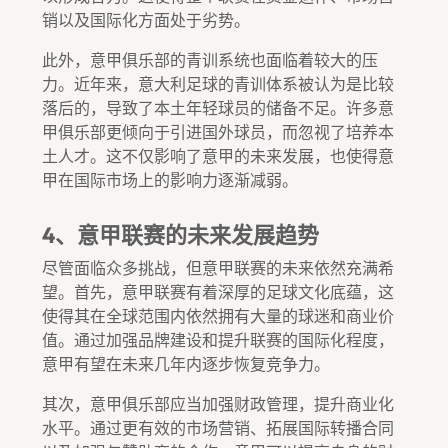
销以及国际化方面处于劣势。
此外，意甲俱乐部的青训系统也面临着较大的压
力。近年来，意大利足球的青训体系被认为是比较
落后的，导致了本土年轻球员的储备不足。许多意
甲俱乐部更倾向于引进国外球员，而忽视了培养本
土人才。这不仅影响了意甲的未来发展，也使得意
甲在国际市场上的影响力逐渐减弱。
4、意甲联赛的未来发展趋势
尽管面临众多挑战，但意甲联赛的未来依然充满希
望。首先，意甲联赛有着深厚的足球文化底蕴，这
使得其在全球范围内依然拥有大量的球迷和商业价
值。通过加强品牌建设和提升联赛的国际化程度，
意甲有望在未来几年内逐步恢复竞争力。
其次，意甲俱乐部应当加强财政管理，提升商业化
水平。通过更有效的市场营销、拓展国际转播合同