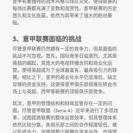
意甲有着独特的战术风格与球队文化，使得联赛的
每场比赛都充满了变数和观赏性。意甲联赛的历史
悠久和文化底蕴，依然为其带来了强大的粉丝基
础。
3、意甲联赛面临的挑战
尽管意甲联赛仍然拥有一定的竞争力，但其面临的
挑战不可忽视。首先，国际竞争日益激烈，尤其是
英超的崛起，其庞大的电视转播合同和商业化运
营，使得英超成为了全球最富有、最具吸引力的联
赛。相比之下，意甲的商业化水平仍显滞后，缺乏
足够的资金支持，这使得意甲俱乐部很难在转会市
场上与英超、西甲等联赛的顶级俱乐部竞争。
其次，意甲的管理结构和财政监管存在一定的问
题。尽管意甲联盟（Serie A）近年来进行了多项改
革，试图提高联赛的整体运营效率，但其管理体系
依然比较分散，各俱乐部之间的合作程度较低，难
以形成合力。这使得整个联赛在资金运作、市场营