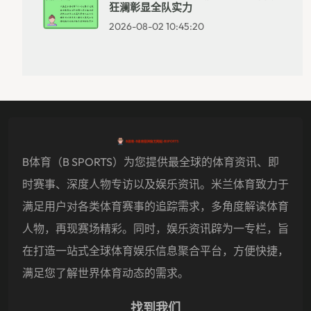
狂澜彰显全队实力
2026-08-02 10:45:20
B体育（B SPORTS）为您提供最全球的体育资讯、即
时赛事、深度人物专访以及娱乐资讯。米兰体育致力于
满足用户对各类体育赛事的追踪需求，多角度解读体育
人物，再现赛场精彩。同时，娱乐资讯辟为一专栏，旨
在打造一站式全球体育娱乐信息聚合平台，方便快捷，
满足您了解世界体育动态的需求。
找到我们