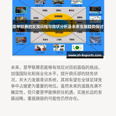
未来，意甲联赛若能够有效应对目前面临的挑战，
加强国际化和商业化水平，提升俱乐部的财务状
况，并大力发展青训系统，其将有望在全球足球竞
争中占据更为重要的地位。虽然未来的道路充满不
确定性，但只要意甲能够抓住机遇，实施长远的发
展战略，重振旗鼓的可能性仍然存在。