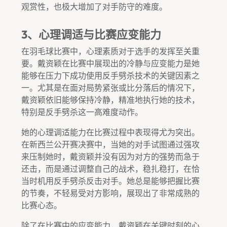
观赏性，也极大增加了对手防守的难度。
3、心理调适与比赛应变能力
在羽毛球比赛中，心理素质对于选手的发挥至关重
要。戴资颖在比赛中展现出的冷静与应变能力是她
能够在压力下成功使用反手劈杀技术的关键因素之
一。尤其是在面对局势紧张或比分落后的情况下，
戴资颖依旧能够保持冷静，精准地执行她的技术，
特别是反手劈杀这一高难度动作。
她的心理调适能力在比赛过程中表现得尤为突出。
在新西兰公开赛决赛中，当她的对手试图通过强攻
来压制她时，戴资颖并没有因为对方的强势而急于
还击，而是通过调整自己的战术，稳扎稳打，在恰
当时机用反手劈杀反击对手。她总是能够把握比赛
的节奏，不轻易受对方影响，展现出了非常成熟的
比赛心态。
除了在比赛中的应变能力，戴资颖在关键时刻的心