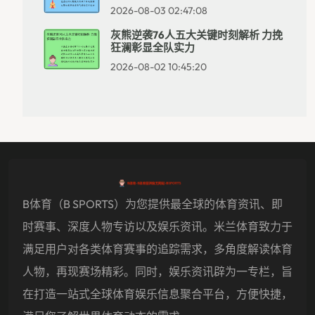
2026-08-03 02:47:08
灰熊逆袭76人五大关键时刻解析 力挽
狂澜彰显全队实力
2026-08-02 10:45:20
B体育（B SPORTS）为您提供最全球的体育资讯、即
时赛事、深度人物专访以及娱乐资讯。米兰体育致力于
满足用户对各类体育赛事的追踪需求，多角度解读体育
人物，再现赛场精彩。同时，娱乐资讯辟为一专栏，旨
在打造一站式全球体育娱乐信息聚合平台，方便快捷，