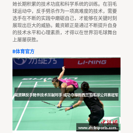
她长期积累的技术功底和科学系统的训练。在羽毛
球运动中，反手劈杀作为一项高难度的技术，需要
选手在不断的实践中磨砺自己，才能够在关键时刻
展现出巨大的威胁。戴资颖正是通过不断提升自身
的技术水平和心理素质，才得以在世界羽毛球舞台
上屡屡获胜。
B体育官方