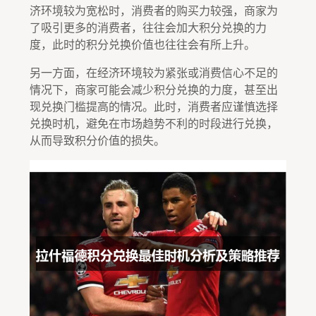
济环境较为宽松时，消费者的购买力较强，商家为
了吸引更多的消费者，往往会加大积分兑换的力
度，此时的积分兑换价值也往往会有所上升。
另一方面，在经济环境较为紧张或消费信心不足的
情况下，商家可能会减少积分兑换的力度，甚至出
现兑换门槛提高的情况。此时，消费者应谨慎选择
兑换时机，避免在市场趋势不利的时段进行兑换，
从而导致积分价值的损失。