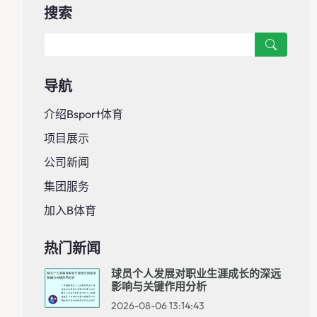
搜索
导航
介绍bsport体育
项目展示
公司新闻
集团服务
加入B体育
热门新闻
球员个人发展对职业生涯成长的深远
影响与关键作用分析
2026-08-06 13:14:43