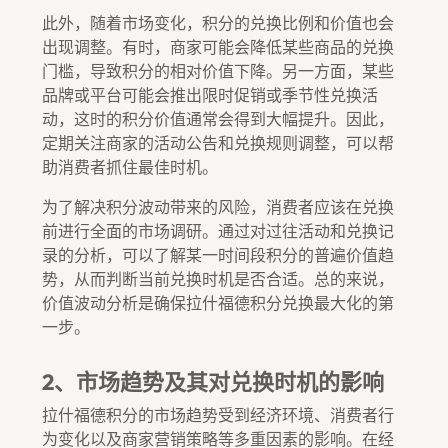
此外，随着市场变化，积分的兑换比例和价值也会
出现调整。有时，商家可能会降低某些商品的兑换
门槛，导致积分的相对价值下降。另一方面，某些
品牌或平台可能会推出限时促销或季节性兑换活
动，这时的积分价值通常会得到大幅提升。因此，
定期关注商家的活动公告和兑换规则调整，可以帮
助消费者抓住最佳时机。
为了解决积分波动带来的风险，消费者应该在兑换
前进行全面的市场调研。通过对过往活动和兑换记
录的分析，可以了解某一时间段积分的普遍价值趋
势，从而判断当前兑换时机是否合适。总的来说，
价值波动分析是确保拉什福德积分兑换最大化的第
一步。
2、市场趋势及其对兑换时机的影响
拉什福德积分的市场趋势受到经济环境、消费者行
为变化以及商家营销策略等多重因素的影响。在经