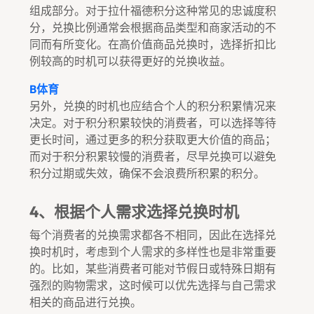
组成部分。对于拉什福德积分这种常见的忠诚度积
分，兑换比例通常会根据商品类型和商家活动的不
同而有所变化。在高价值商品兑换时，选择折扣比
例较高的时机可以获得更好的兑换收益。
B体育
另外，兑换的时机也应结合个人的积分积累情况来
决定。对于积分积累较快的消费者，可以选择等待
更长时间，通过更多的积分获取更大价值的商品；
而对于积分积累较慢的消费者，尽早兑换可以避免
积分过期或失效，确保不会浪费所积累的积分。
4、根据个人需求选择兑换时机
每个消费者的兑换需求都各不相同，因此在选择兑
换时机时，考虑到个人需求的多样性也是非常重要
的。比如，某些消费者可能对节假日或特殊日期有
强烈的购物需求，这时候可以优先选择与自己需求
相关的商品进行兑换。