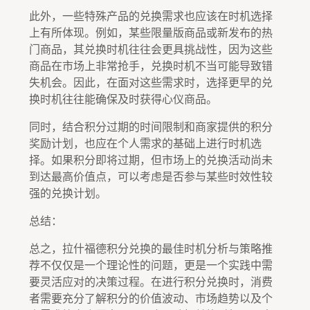
此外，一些特殊产品的兑换需求也应该在时机选择
上有所体现。例如，某些限量版商品或新发布的热
门商品，其兑换时机往往会更具挑战性，因为这些
商品在市场上非常抢手，兑换时机不当可能导致错
失机会。因此，在面对这些需求时，选择更早的兑
换时机往往能确保及时获得心仪商品。
同时，结合积分过期的时间限制和商家提供的积分
奖励计划，也应在个人需求的基础上进行时机选
择。如果积分即将过期，但市场上的兑换活动尚未
到达最高价值点，可以考虑是否参与某些时效性较
强的兑换计划。
总结：
总之，拉什福德积分兑换的最佳时机分析与策略推
荐不仅仅是一个理论性的问题，更是一个实践中需
要灵活应对的决策过程。在进行积分兑换时，消费
者需要充分了解积分的价值波动、市场趋势以及个