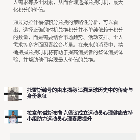
人需求等多个因素，从而合理选择兑换时机，最大
化积分的价值。
通过对拉什福德积分兑换的策略性分析，可以看
出，选择正确的时机兑换积分并不单纯依赖于积分
的数量，而是需要结合市场趋势、活动安排、个人
需求等多方面因素综合考量。在未来的消费中，精
确把握兑换时机将有助于提高消费者的整体消费体
验，并帮助他们实现最大价值的兑换。
托雷斯绰号的由来揭秘 追溯足球历史中的传奇与
身份象征
拉塞尔·威斯布鲁克倡议成立运动员心理健康支持
小组助力运动员心理素质提升