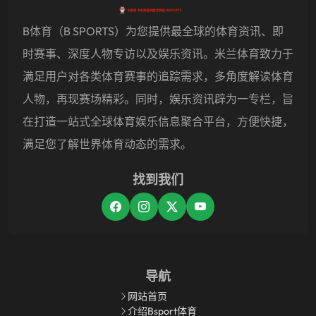
B体育（B SPORTS）为您提供最全球的体育资讯、即
时赛事、深度人物专访以及娱乐资讯。米兰体育致力于
满足用户对各类体育赛事的追踪需求，多角度解读体育
人物，再现赛场精彩。同时，娱乐资讯辟为一专栏，旨
在打造一站式全球体育娱乐信息聚合平台，方便快捷，
满足您了解世界体育动态的需求。
找到我们
导航
网站首页
介绍bsport体育