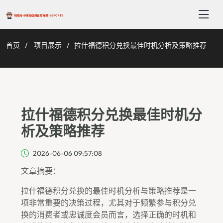
首页
项目展示
拉什福德积分兑换最佳时机分析及策略推荐
拉什福德积分兑换最佳时机分
析及策略推荐
2026-06-06 09:57:08
文章摘要：
拉什福德积分兑换的最佳时机分析与策略推荐是一
项非常重要的决策过程，尤其对于频繁参与积分兑
换的消费者或忠诚度会员而言，选择正确的时机和