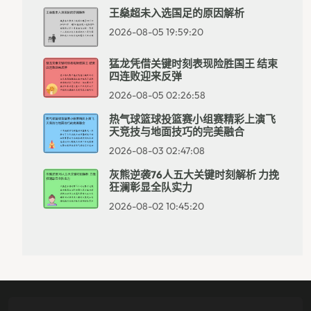
王燊超未入选国足的原因解析
2026-08-05 19:59:20
猛龙凭借关键时刻表现险胜国王 结束
四连败迎来反弹
2026-08-05 02:26:58
热气球篮球投篮赛小组赛精彩上演飞
天竞技与地面技巧的完美融合
2026-08-03 02:47:08
灰熊逆袭76人五大关键时刻解析 力挽
狂澜彰显全队实力
2026-08-02 10:45:20