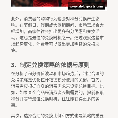
此外，消费者的购物行为也会对积分兑换产生影
响。在节假日、假期或大促销期间，市场需求会大
幅增加，商家往往会推出更多积分优惠和兑换活
动，这也是最佳的兑换时机之一。通过观察这些市
场趋势变化，消费者可以做出更加明智的兑换决
策。
3、制定兑换策略的依据与原则
在分析了积分价值波动和市场趋势后，制定合理的
兑换策略是优化拉什福德积分使用的关键。首先，
消费者应根据自身的消费需求来设定兑换目标。比
如，如果某个商品是消费者长期需要的，提前积累
积分并等待最佳兑换时机，往往能获得更多的实
惠。
其次，选择合适的兑换比例和方式也是策略的重要