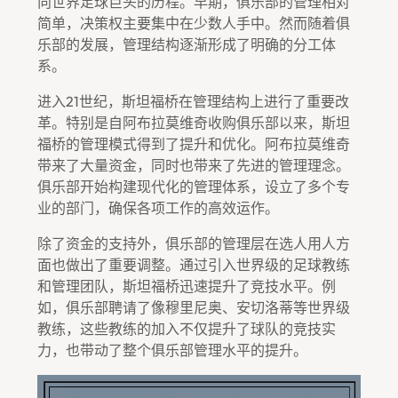
向世界足球巨头的历程。早期，俱乐部的管理相对
简单，决策权主要集中在少数人手中。然而随着俱
乐部的发展，管理结构逐渐形成了明确的分工体
系。
进入21世纪，斯坦福桥在管理结构上进行了重要改
革。特别是自阿布拉莫维奇收购俱乐部以来，斯坦
福桥的管理模式得到了提升和优化。阿布拉莫维奇
带来了大量资金，同时也带来了先进的管理理念。
俱乐部开始构建现代化的管理体系，设立了多个专
业的部门，确保各项工作的高效运作。
除了资金的支持外，俱乐部的管理层在选人用人方
面也做出了重要调整。通过引入世界级的足球教练
和管理团队，斯坦福桥迅速提升了竞技水平。例
如，俱乐部聘请了像穆里尼奥、安切洛蒂等世界级
教练，这些教练的加入不仅提升了球队的竞技实
力，也带动了整个俱乐部管理水平的提升。