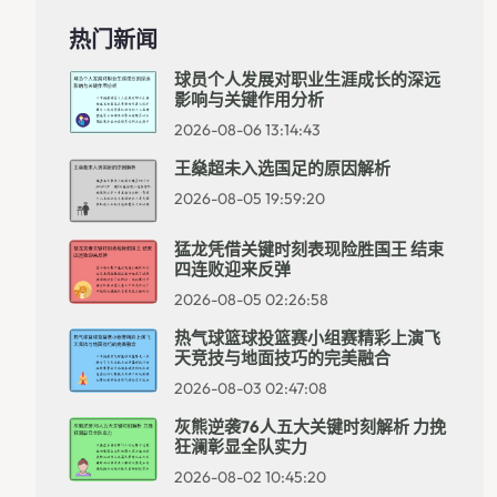
热门新闻
球员个人发展对职业生涯成长的深远
影响与关键作用分析
2026-08-06 13:14:43
王燊超未入选国足的原因解析
2026-08-05 19:59:20
猛龙凭借关键时刻表现险胜国王 结束
四连败迎来反弹
2026-08-05 02:26:58
热气球篮球投篮赛小组赛精彩上演飞
天竞技与地面技巧的完美融合
2026-08-03 02:47:08
灰熊逆袭76人五大关键时刻解析 力挽
狂澜彰显全队实力
2026-08-02 10:45:20