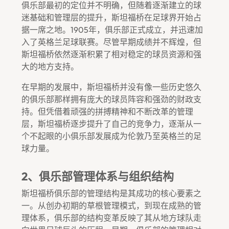
俱乐部最初的定位并不明确，但随着逐渐建立的球
迷基础和管理层的提升，斯坦福桥在足球界开始占
据一席之地。1905年，俱乐部正式成立，并迅速加
入了英格兰足球联赛。尽管早期成绩并不辉煌，但
斯坦福桥依然逐渐积累了相对稳定的球员资源和强
大的地方支持。
在早期的发展中，斯坦福桥并没有像一些历史悠久
的俱乐部那样拥有庞大的球员阵容和强劲的财政支
持。但凭借着顽强的拼搏精神和不断改革的管理
层，斯坦福桥逐步提升了自己的竞争力，逐渐从一
个不起眼的小俱乐部发展成为伦敦乃至英格兰的足
球力量。
2、俱乐部管理体系与组织结构
斯坦福桥俱乐部的管理结构是其成功的核心要素之
一。从创办初期的草根管理模式，到现在成熟的管
理体系，俱乐部的结构变革反映了其从地方球队走