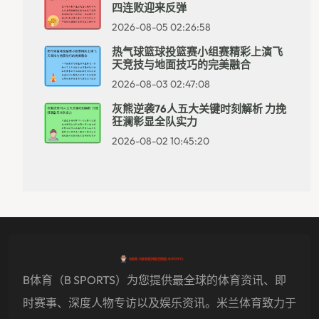
四连败迎来反弹
2026-08-05 02:26:58
热气球篮球投篮赛小组赛精彩上演飞
天竞技与地面技巧的完美融合
2026-08-03 02:47:08
灰熊逆袭76人五大关键时刻解析 力挽
狂澜彰显全队实力
2026-08-02 10:45:20
B体育（B SPORTS）为您提供最全球的体育资讯、即
时赛事、深度人物专访以及娱乐资讯。米兰体育致力于