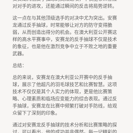
对对手的进攻，还能通过瞬间的反击将局势逆转。
这一点在与其他顶级选手的对决中尤为突出。安赛
龙通过反手抽球，时常能够让对方的防守变得脆
弱，从而创造出得分的机会。在澳大利亚公开赛这
样的高水平赛事中，安赛龙的反手抽球不仅是技术
的象征，也是他在激烈竞争中立于不败之地的重要
武器。
总结：
总的来说，安赛龙在澳大利亚公开赛中的反手抽
球，展示了他超凡的羽毛球技艺和比赛智慧。这项
技术不仅仅是其个人实力的体现，更是他比赛策
略、心理素质和临场应变能力的综合表现。通过反
手抽球，安赛龙在比赛中频繁打破对手防线，给观
众留下了深刻的印象。
通过对安赛龙反手抽球的技术分析和比赛策略的探
讨，可以看出，他的成功并非偶然。每一记精彩的