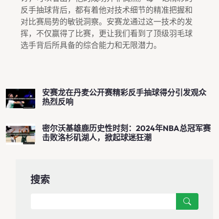
反手抽球背后，都有着他对技术细节的精准把握和
对比赛局势的敏锐洞察。安赛龙通过这一技术的发
挥，不仅赢得了比赛，更让我们看到了顶级羽毛球
选手背后所具备的综合能力和无限潜力。
安赛龙在丹麦公开赛精彩反手抽球得分引发观众
热烈反响
密尔沃基雄鹿历史性时刻：2024年NBA总冠军赛
击败洛杉矶湖人，掀起球迷狂潮
搜索