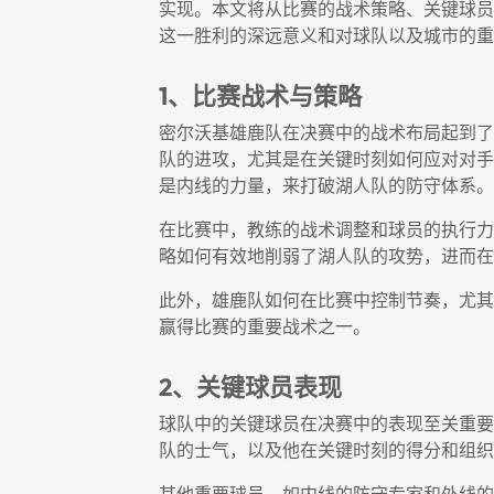
实现。本文将从比赛的战术策略、关键球员
这一胜利的深远意义和对球队以及城市的重
1、比赛战术与策略
密尔沃基雄鹿队在决赛中的战术布局起到了
队的进攻，尤其是在关键时刻如何应对对手
是内线的力量，来打破湖人队的防守体系。
在比赛中，教练的战术调整和球员的执行力
略如何有效地削弱了湖人队的攻势，进而在
此外，雄鹿队如何在比赛中控制节奏，尤其
赢得比赛的重要战术之一。
2、关键球员表现
球队中的关键球员在决赛中的表现至关重要
队的士气，以及他在关键时刻的得分和组织