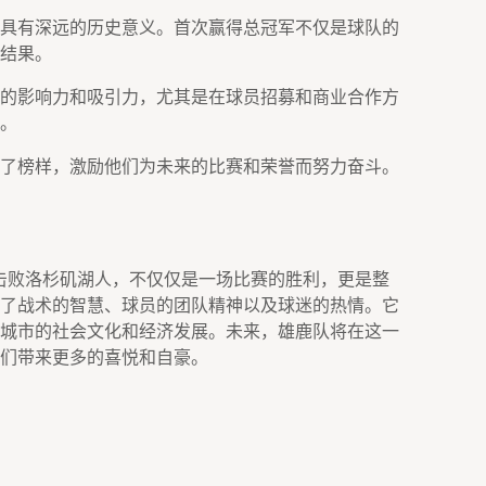
具有深远的历史意义。首次赢得总冠军不仅是球队的
结果。
的影响力和吸引力，尤其是在球员招募和商业合作方
。
了榜样，激励他们为未来的比赛和荣誉而努力奋斗。
中击败洛杉矶湖人，不仅仅是一场比赛的胜利，更是整
了战术的智慧、球员的团队精神以及球迷的热情。它
城市的社会文化和经济发展。未来，雄鹿队将在这一
们带来更多的喜悦和自豪。