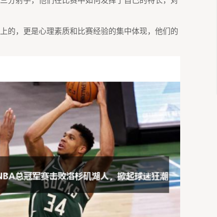
三分射手，他们在比赛中如何发挥了自己的特长，对
上的，更是心理素质和比赛经验的集中体现，他们的