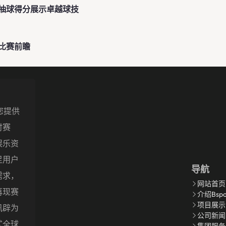
抽球得分展示卓越球技
比赛前瞻
为您提供
时赛
娱乐资
足用户
导航
需求，
网站首页
再现赛
介绍bsp
项目展示
讯辟为
公司新闻
式全球
集团服务