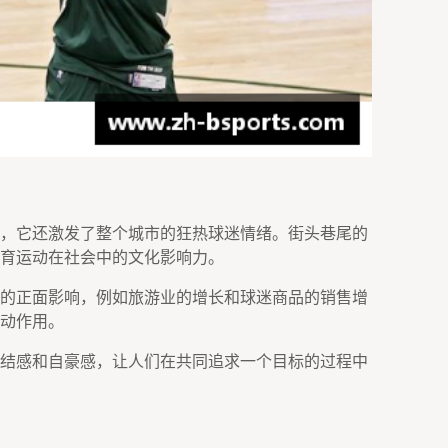
，它还激发了整个城市的狂热球迷情绪。街头巷尾的
育运动在社会中的文化影响力。
的正面影响，例如旅游业的增长和球迷商品的销售增
动作用。
结感和自豪感，让人们在共同追求一个目标的过程中